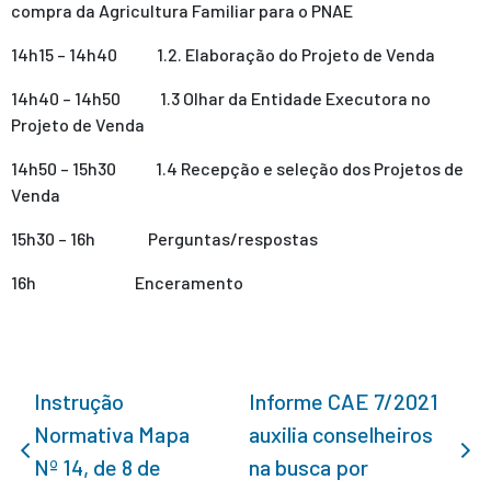
compra da Agricultura Familiar para o PNAE
14h15 – 14h40 1.2. Elaboração do Projeto de Venda
14h40 – 14h50 1.3 Olhar da Entidade Executora no
Projeto de Venda
14h50 – 15h30 1.4 Recepção e seleção dos Projetos de
Venda
15h30 – 16h Perguntas/respostas
16h Enceramento
Instrução
Informe CAE 7/2021
Normativa Mapa
auxilia conselheiros
Nº 14, de 8 de
na busca por