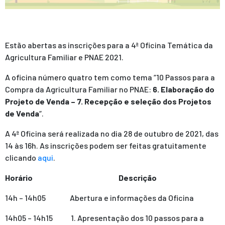
Estão abertas as inscrições para a 4ª Oficina Temática da
Agricultura Familiar e PNAE 2021.
A oficina número quatro tem como tema “10 Passos para a
Compra da Agricultura Familiar no PNAE:
6. Elaboração do
Projeto de Venda – 7. Recepção e seleção dos Projetos
de Venda
“.
A 4ª Oficina será realizada no dia 28 de outubro de 2021, das
14 às 16h. As inscrições podem ser feitas gratuitamente
clicando
aqui
.
Horário
Descrição
14h – 14h05 Abertura e informações da Oficina
14h05 – 14h15 1. Apresentação dos 10 passos para a