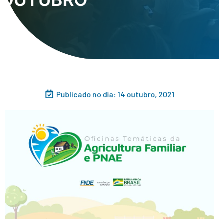
Publicado no dia:
14 outubro, 2021