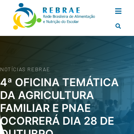
NOTÍCIAS REBRAE
4ª OFICINA TEMÁTICA
DA AGRICULTURA
FAMILIAR E PNAE
OCORRERÁ DIA 28 DE
OUTUBRO