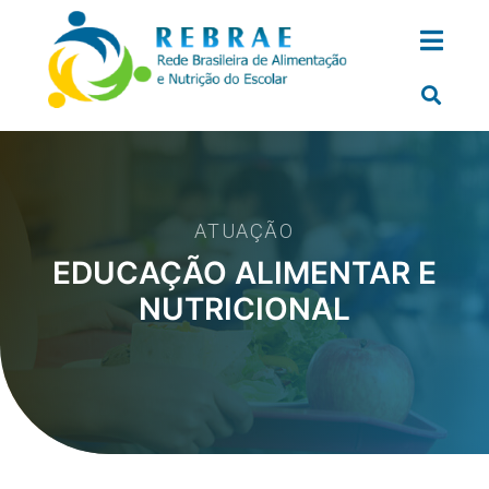
ATUAÇÃO
EDUCAÇÃO ALIMENTAR E
NUTRICIONAL