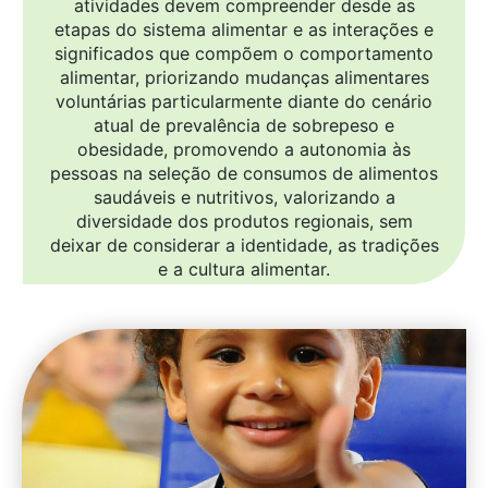
atividades devem compreender desde as
etapas do sistema alimentar e as interações e
significados que compõem o comportamento
alimentar, priorizando mudanças alimentares
voluntárias particularmente diante do cenário
atual de prevalência de sobrepeso e
obesidade, promovendo a autonomia às
pessoas na seleção de consumos de alimentos
saudáveis e nutritivos, valorizando a
diversidade dos produtos regionais, sem
deixar de considerar a identidade, as tradições
e a cultura alimentar.