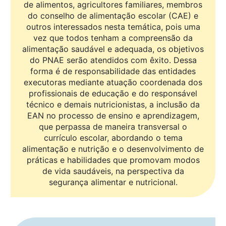
de alimentos, agricultores familiares, membros
do conselho de alimentação escolar (CAE) e
outros interessados nesta temática, pois uma
vez que todos tenham a compreensão da
alimentação saudável e adequada, os objetivos
do PNAE serão atendidos com êxito. Dessa
forma é de responsabilidade das entidades
executoras mediante atuação coordenada dos
profissionais de educação e do responsável
técnico e demais nutricionistas, a inclusão da
EAN no processo de ensino e aprendizagem,
que perpassa de maneira transversal o
currículo escolar, abordando o tema
alimentação e nutrição e o desenvolvimento de
práticas e habilidades que promovam modos
de vida saudáveis, na perspectiva da
segurança alimentar e nutricional.