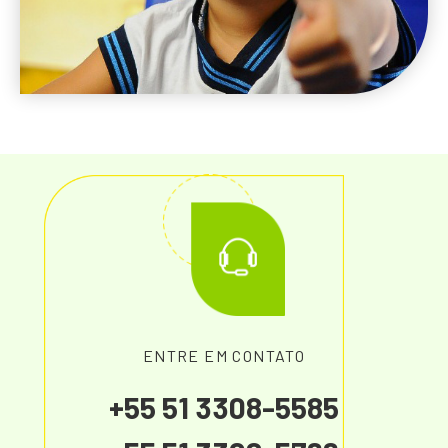
ENTRE EM CONTATO
+55 51 3308-5585