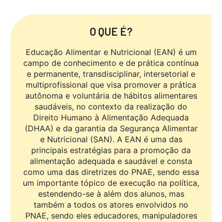
O QUE É?
Educação Alimentar e Nutricional (EAN) é um
campo de conhecimento e de prática contínua
e permanente, transdisciplinar, intersetorial e
multiprofissional que visa promover a prática
autônoma e voluntária de hábitos alimentares
saudáveis, no contexto da realização do
Direito Humano à Alimentação Adequada
(DHAA) e da garantia da Segurança Alimentar
e Nutricional (SAN). A EAN é uma das
principais estratégias para a promoção da
alimentação adequada e saudável e consta
como uma das diretrizes do PNAE, sendo essa
um importante tópico de execução na política,
estendendo-se à além dos alunos, mas
também a todos os atores envolvidos no
PNAE, sendo eles educadores, manipuladores