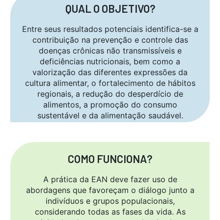
QUAL O OBJETIVO?
Entre seus resultados potenciais identifica-se a
contribuição na prevenção e controle das
doenças crônicas não transmissíveis e
deficiências nutricionais, bem como a
valorização das diferentes expressões da
cultura alimentar, o fortalecimento de hábitos
regionais, a redução do desperdício de
alimentos, a promoção do consumo
sustentável e da alimentação saudável.
COMO FUNCIONA?
A prática da EAN deve fazer uso de
abordagens que favoreçam o diálogo junto a
indivíduos e grupos populacionais,
considerando todas as fases da vida. As