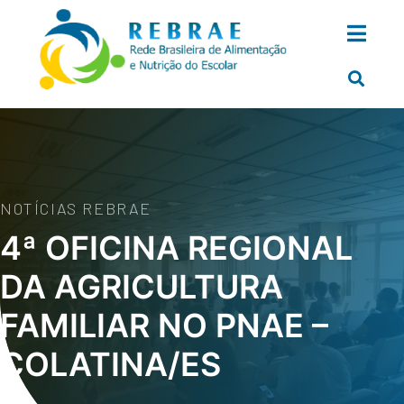
NOTÍCIAS REBRAE
4ª OFICINA REGIONAL
DA AGRICULTURA
FAMILIAR NO PNAE –
COLATINA/ES