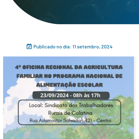
Publicado no dia:
11 setembro, 2024