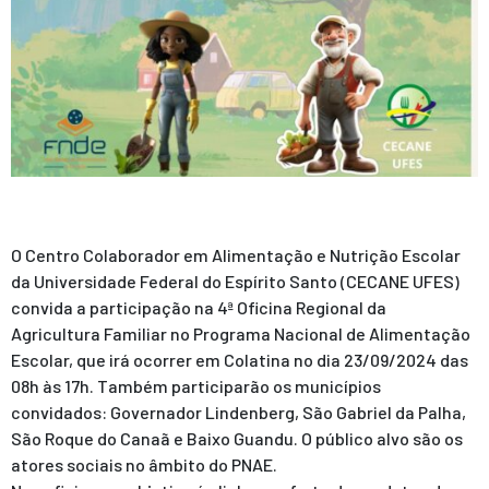
O Centro Colaborador em Alimentação e Nutrição Escolar
da Universidade Federal do Espírito Santo (CECANE UFES)
convida a participação na 4ª Oficina Regional da
Agricultura Familiar no Programa Nacional de Alimentação
Escolar, que irá ocorrer em Colatina no dia 23/09/2024 das
08h às 17h. Também participarão os municípios
convidados: Governador Lindenberg, São Gabriel da Palha,
São Roque do Canaã e Baixo Guandu. O público alvo são os
atores sociais no âmbito do PNAE.