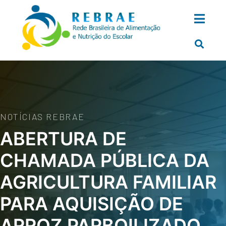
NOTÍCIAS REBRAE
ABERTURA DE
CHAMADA PÚBLICA DA
AGRICULTURA FAMILIAR
PARA AQUISIÇÃO DE
ARROZ PARBOILIZADO