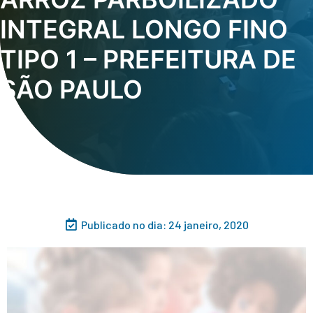
INTEGRAL LONGO FINO
TIPO 1 – PREFEITURA DE
SÃO PAULO
Publicado no dia:
24 janeiro, 2020