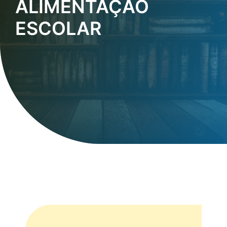
ALIMENTAÇÃO
ESCOLAR