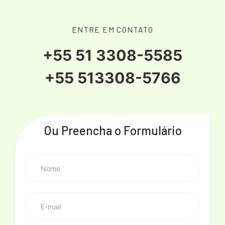
ENTRE EM CONTATO
+55 51 3308-5585
+55 513308-5766
Ou Preencha o Formulário