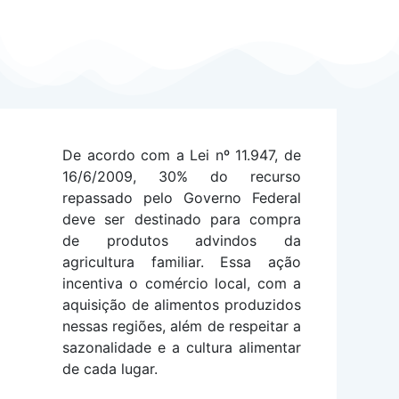
De acordo com a Lei nº 11.947, de
16/6/2009, 30% do recurso
repassado pelo Governo Federal
deve ser destinado para compra
de produtos advindos da
agricultura familiar. Essa ação
incentiva o comércio local, com a
aquisição de alimentos produzidos
nessas regiões, além de respeitar a
sazonalidade e a cultura alimentar
de cada lugar.