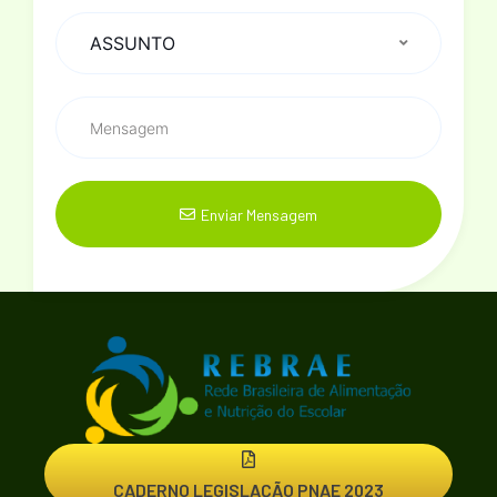
Enviar Mensagem
CADERNO LEGISLAÇÃO PNAE 2023