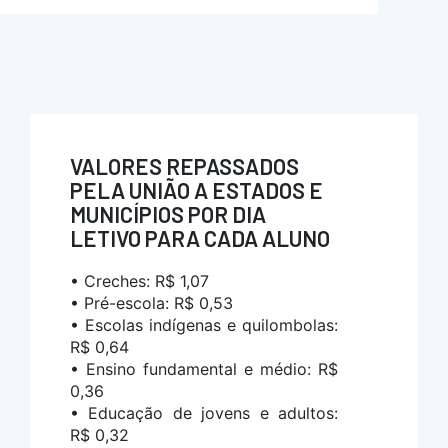
VALORES REPASSADOS
PELA UNIÃO A ESTADOS E
MUNICÍPIOS POR DIA
LETIVO PARA CADA ALUNO
• Creches: R$ 1,07
• Pré-escola: R$ 0,53
• Escolas indígenas e quilombolas:
R$ 0,64
• Ensino fundamental e médio: R$
0,36
• Educação de jovens e adultos:
R$ 0,32