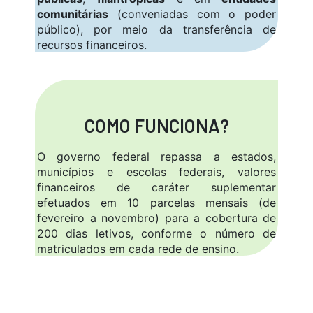
comunitárias
(conveniadas com o poder
público), por meio da transferência de
recursos financeiros.
COMO FUNCIONA?
O governo federal repassa a estados,
municípios e escolas federais, valores
financeiros de caráter suplementar
efetuados em 10 parcelas mensais (de
fevereiro a novembro) para a cobertura de
200 dias letivos, conforme o número de
matriculados em cada rede de ensino.