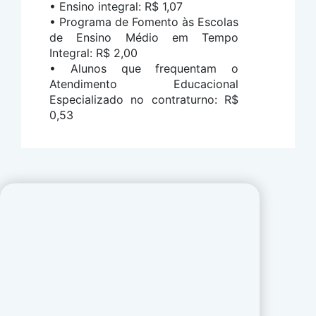
• Ensino integral: R$ 1,07
• Programa de Fomento às Escolas
de Ensino Médio em Tempo
Integral: R$ 2,00
• Alunos que frequentam o
Atendimento Educacional
Especializado no contraturno: R$
0,53