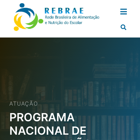
ATUAÇÃO
PROGRAMA
NACIONAL DE