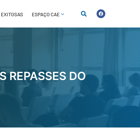
 EXITOSAS
ESPAÇO CAE
S REPASSES DO