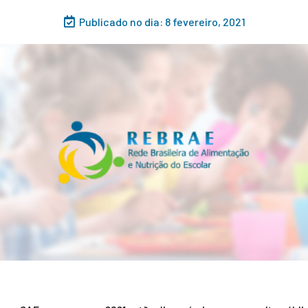
Publicado no dia:
8 fevereiro, 2021