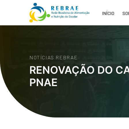
INÍCIO
SO
NOTÍCIAS REBRAE
RENOVAÇÃO DO CA
PNAE