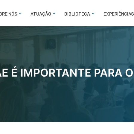
BRE NÓS
ATUAÇÃO
BIBLIOTECA
EXPERIÊNCIAS
E É IMPORTANTE PARA O