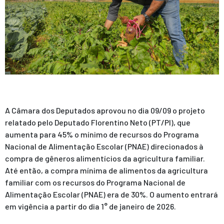
A Câmara dos Deputados aprovou no dia 09/09 o projeto
relatado pelo Deputado Florentino Neto (PT/PI), que
aumenta para 45% o mínimo de recursos do Programa
Nacional de Alimentação Escolar (PNAE) direcionados à
compra de gêneros alimentícios da agricultura familiar.
Até então, a compra mínima de alimentos da agricultura
familiar com os recursos do Programa Nacional de
Alimentação Escolar (PNAE) era de 30%. O aumento entrará
em vigência a partir do dia 1° de janeiro de 2026.