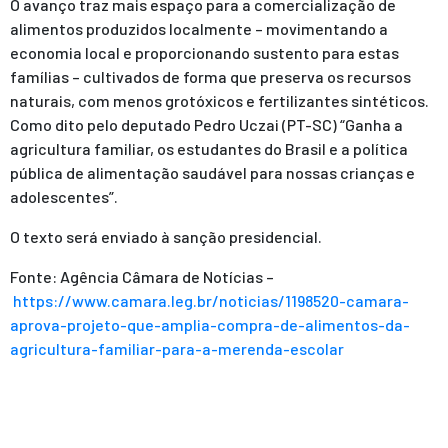
O avanço traz mais espaço para a comercialização de
alimentos produzidos localmente – movimentando a
economia local e proporcionando sustento para estas
famílias – cultivados de forma que preserva os recursos
naturais, com menos grotóxicos e fertilizantes sintéticos.
Como dito pelo deputado Pedro Uczai (PT-SC) “Ganha a
agricultura familiar, os estudantes do Brasil e a política
pública de alimentação saudável para nossas crianças e
adolescentes”.
O texto será enviado à sanção presidencial.
Fonte: Agência Câmara de Notícias –
https://www.camara.leg.br/noticias/1198520-camara-
aprova-projeto-que-amplia-compra-de-alimentos-da-
agricultura-familiar-para-a-merenda-escolar