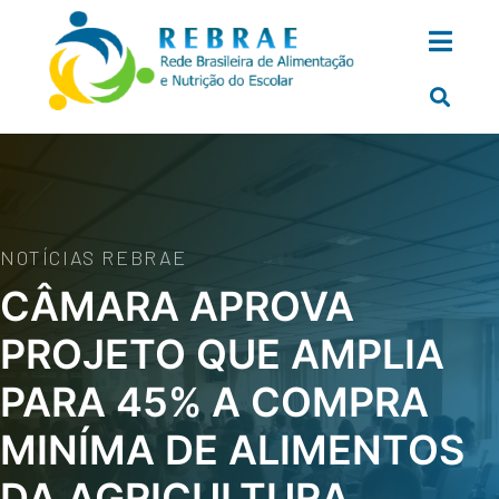
NOTÍCIAS REBRAE
CÂMARA APROVA
PROJETO QUE AMPLIA
PARA 45% A COMPRA
MINÍMA DE ALIMENTOS
DA AGRICULTURA