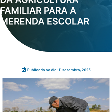
FAMILIAR PARA A
MERENDA ESCOLAR
Publicado no dia:
11 setembro, 2025