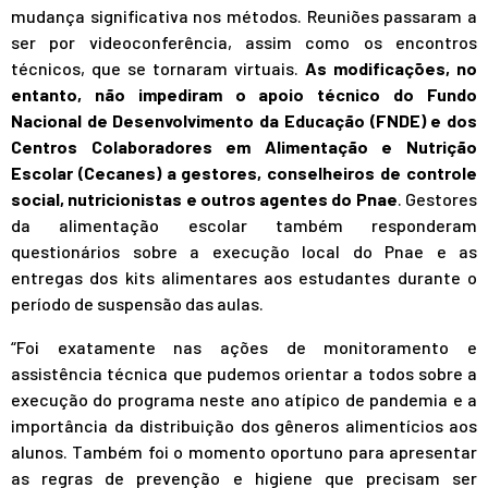
mudança significativa nos métodos. Reuniões passaram a
ser por videoconferência, assim como os encontros
técnicos, que se tornaram virtuais.
As modificações, no
entanto, não impediram o apoio técnico do Fundo
Nacional de Desenvolvimento da Educação (FNDE) e dos
Centros Colaboradores em Alimentação e Nutrição
Escolar (Cecanes) a gestores, conselheiros de controle
social, nutricionistas e outros agentes do Pnae
. Gestores
da alimentação escolar também responderam
questionários sobre a execução local do Pnae e as
entregas dos kits alimentares aos estudantes durante o
período de suspensão das aulas.
“Foi exatamente nas ações de monitoramento e
assistência técnica que pudemos orientar a todos sobre a
execução do programa neste ano atípico de pandemia e a
importância da distribuição dos gêneros alimentícios aos
alunos. Também foi o momento oportuno para apresentar
as regras de prevenção e higiene que precisam ser