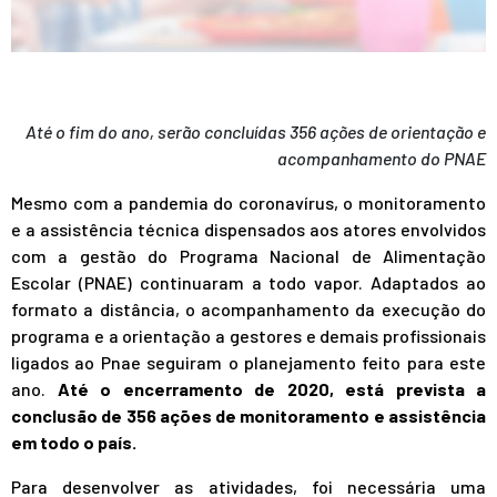
Até o fim do ano, serão concluídas 356 ações de orientação e
acompanhamento do PNAE
Mesmo com a pandemia do coronavírus, o monitoramento
e a assistência técnica dispensados aos atores envolvidos
com a gestão do Programa Nacional de Alimentação
Escolar (PNAE) continuaram a todo vapor. Adaptados ao
formato a distância, o acompanhamento da execução do
programa e a orientação a gestores e demais profissionais
ligados ao Pnae seguiram o planejamento feito para este
ano.
Até o encerramento de 2020, está prevista a
conclusão de 356 ações de monitoramento e assistência
em todo o país.
Para desenvolver as atividades, foi necessária uma