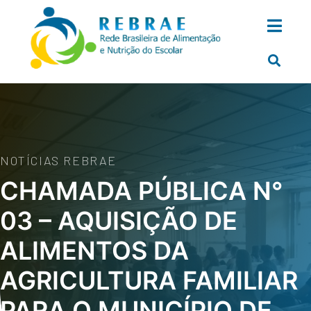
NOTÍCIAS REBRAE
CHAMADA PÚBLICA N°
03 – AQUISIÇÃO DE
ALIMENTOS DA
AGRICULTURA FAMILIAR
PARA O MUNICÍPIO DE