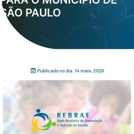
SÃO PAULO
Publicado no dia:
14 maio, 2026