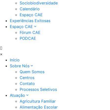
Sociobiodiversidade
Calendário
Espaço CAE
Experiências Exitosas
Espaço CAE
Fórum CAE
PODCAE
×
Início
Sobre Nós
Quem Somos
Centros
Contato
Processos Seletivos
Atuação
Agricultura Familiar
Alimentação Escolar