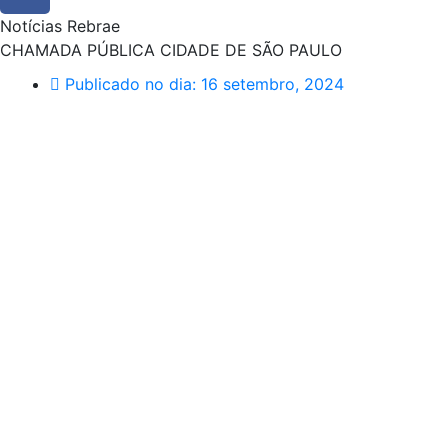
Notícias Rebrae
CHAMADA PÚBLICA CIDADE DE SÃO PAULO
Publicado no dia:
16 setembro, 2024