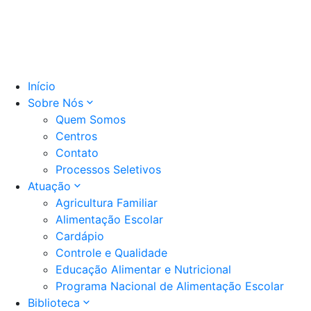
Início
Sobre Nós
Quem Somos
Centros
Contato
Processos Seletivos
Atuação
Agricultura Familiar
Alimentação Escolar
Cardápio
Controle e Qualidade
Educação Alimentar e Nutricional
Programa Nacional de Alimentação Escolar
Biblioteca