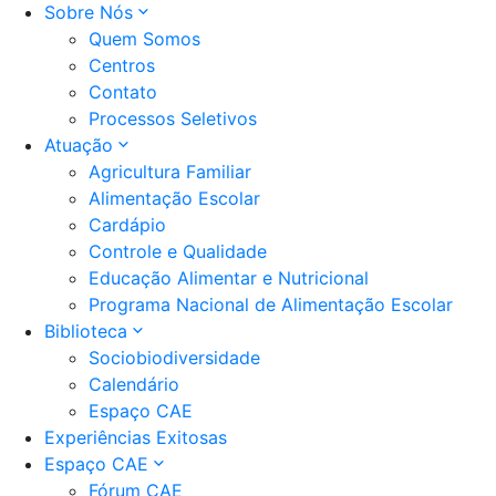
Sobre Nós
Quem Somos
Centros
Contato
Processos Seletivos
Atuação
Agricultura Familiar
Alimentação Escolar
Cardápio
Controle e Qualidade
Educação Alimentar e Nutricional
Programa Nacional de Alimentação Escolar
Biblioteca
Sociobiodiversidade
Calendário
Espaço CAE
Experiências Exitosas
Espaço CAE
Fórum CAE