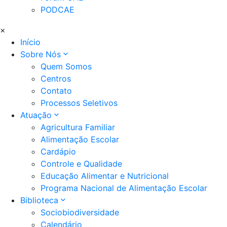
PODCAE
×
Início
Sobre Nós
Quem Somos
Centros
Contato
Processos Seletivos
Atuação
Agricultura Familiar
Alimentação Escolar
Cardápio
Controle e Qualidade
Educação Alimentar e Nutricional
Programa Nacional de Alimentação Escolar
Biblioteca
Sociobiodiversidade
Calendário