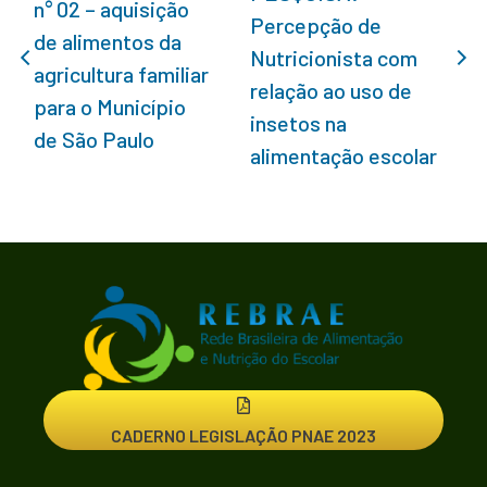
n° 02 – aquisição
Percepção de
de alimentos da
Nutricionista com
agricultura familiar
relação ao uso de
para o Município
insetos na
de São Paulo
alimentação escolar
CADERNO LEGISLAÇÃO PNAE 2023