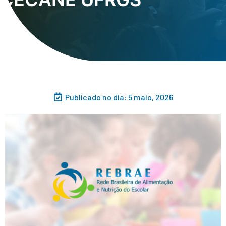
Publicado no dia:
5 maio, 2026