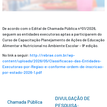
De acordo com o Edital de Chamada Pública nº01/2026,
seguem as entidades executoras aptas a participarem do
Curso de Capacitação Planejamento de Ações de Educação
Alimentar e Nutricional no Ambiente Escolar – 9ª edição.
No link a seguir:
http://rebrae.com.br/wp-
content/uploads/2026/05/Classificacao-das-Entidades-
Executoras-por-Regiao-e-conforme-ordem-de-inscricao-
por-estado-2026-1.pdf
DIVULGAÇÃO DE
Chamada Pública
PESQUISA: