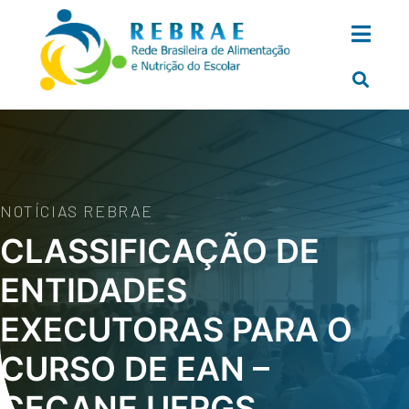
NOTÍCIAS REBRAE
CLASSIFICAÇÃO DE
ENTIDADES
EXECUTORAS PARA O
CURSO DE EAN –
CECANE UFRGS