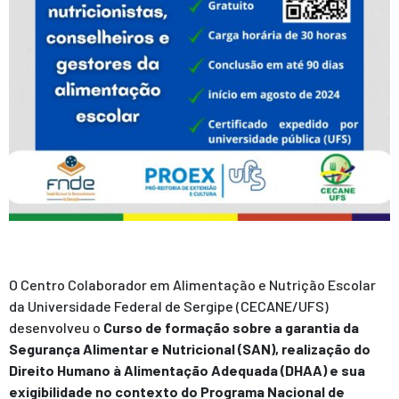
O Centro Colaborador em Alimentação e Nutrição Escolar
da Universidade Federal de Sergipe (CECANE/UFS)
desenvolveu o
Curso de formação sobre a garantia da
Segurança Alimentar e Nutricional (SAN), realização do
Direito Humano à Alimentação Adequada (DHAA) e sua
exigibilidade no contexto do Programa Nacional de