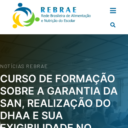
NOTÍCIAS REBRAE
CURSO DE FORMAÇÃO
SOBRE A GARANTIA DA
SAN, REALIZAÇÃO DO
DHAA E SUA
EXIGIBILIDADE NO