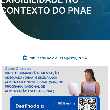
CONTEXTO DO PNAE
Publicado no dia:
19 agosto, 2024