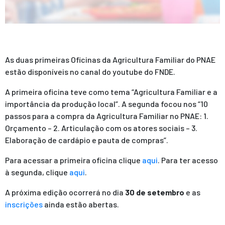
As duas primeiras Oficinas da Agricultura Familiar do PNAE
estão disponíveis no canal do youtube do FNDE.
A primeira oficina teve como tema “Agricultura Familiar e a
importância da produção local”. A segunda focou nos “10
passos para a compra da Agricultura Familiar no PNAE: 1.
Orçamento – 2. Articulação com os atores sociais – 3.
Elaboração de cardápio e pauta de compras”.
Para acessar a primeira oficina clique
aqui
. Para ter acesso
à segunda, clique
aqui
.
A próxima edição ocorrerá no dia
30 de setembro
e as
inscrições
ainda estão abertas.