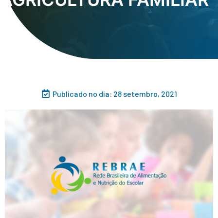
Publicado no dia:
28 setembro, 2021