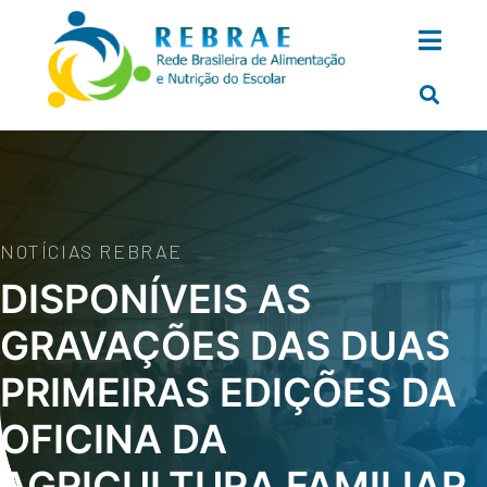
NOTÍCIAS REBRAE
DISPONÍVEIS AS
GRAVAÇÕES DAS DUAS
PRIMEIRAS EDIÇÕES DA
OFICINA DA
AGRICULTURA FAMILIAR