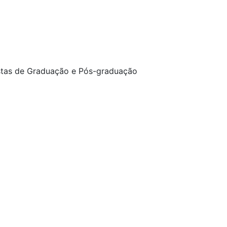
stas de Graduação e Pós-graduação