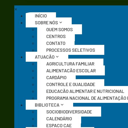
×
INÍCIO
SOBRE NÓS
QUEM SOMOS
CENTROS
CONTATO
PROCESSOS SELETIVOS
ATUAÇÃO
AGRICULTURA FAMILIAR
ALIMENTAÇÃO ESCOLAR
CARDÁPIO
CONTROLE E QUALIDADE
EDUCAÇÃO ALIMENTAR E NUTRICIONAL
PROGRAMA NACIONAL DE ALIMENTAÇÃO
BIBLIOTECA
SOCIOBIODIVERSIDADE
CALENDÁRIO
ESPAÇO CAE