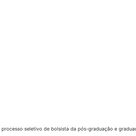
 processo seletivo de bolsista da pós-graduação e gradua