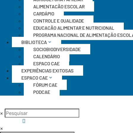
ALIMENTAÇÃO ESCOLAR
CARDÁPIO
CONTROLE E QUALIDADE
EDUCAÇÃO ALIMENTAR E NUTRICIONAL
PROGRAMA NACIONAL DE ALIMENTAÇÃO ESCOL
BIBLIOTECA
SOCIOBIODIVERSIDADE
CALENDÁRIO
ESPAÇO CAE
EXPERIÊNCIAS EXITOSAS
ESPAÇO CAE
FÓRUM CAE
PODCAE
×
×