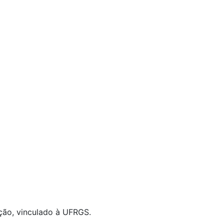
ção, vinculado à UFRGS.