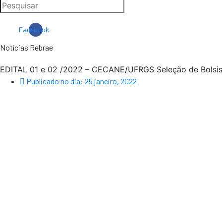
Facebook
Notícias Rebrae
EDITAL 01 e 02 /2022 – CECANE/UFRGS Seleção de Bolsi
Publicado no dia:
25 janeiro, 2022