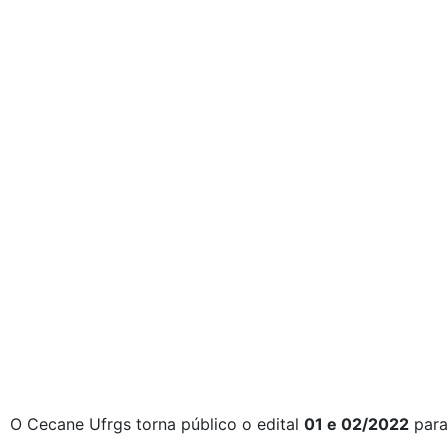
O Cecane Ufrgs torna público o edital
01 e 02/2022
para