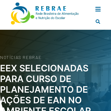
NOTÍCIAS REBRAE
EEX SELECIONADAS
PARA CURSO DE
PLANEJAMENTO DE
AÇÕES DE EAN NO
AMBIENTE ESCOLAR