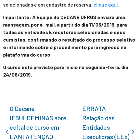
selecionadas e em cadastro de reserva,
clique aqui.
Importante: A Equipe do CECANE UFRGS enviará uma
mensagem, por e-mail, a partir do dia 11/06/2019, para
todas as Entidades Executoras selecionadas e seus
cursistas, confirmando o resultado do processo seletivo
e informando sobre o procedimento para ingresso na
plataforma do curso.
O curso está previsto para início na segunda-feira, dia
24/06/2019.
O Cecane-
ERRATA -
IFSULDEMINAS abre
Relação das
edital de curso em
Entidades
EAN! ATENÇÃO
Executoras (EEx)