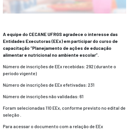
A equipe do CECANE UFRGS agradece o interesse das
Entidades Executoras (EEx) em participar do curso de
capacitação “Planejamento de ações de educação
alimentar e nutricional no ambiente escolar”.
Número de inscrições de EEx recebidas: 292 (durante o
período vigente)
Número de inscrições de EEx efetivadas: 231
Número de inscrições não validadas: 61
Foram selecionadas 110 EEx, conforme previsto no edital de
seleção .
Para acessar o documento com a relação de EEx