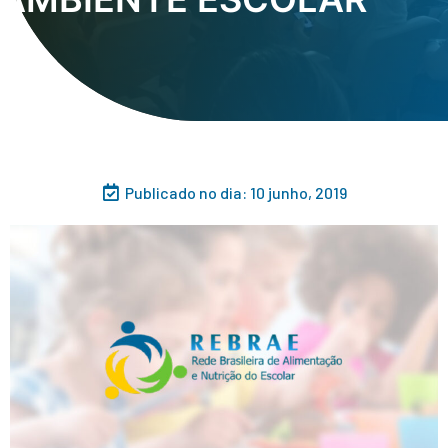
Publicado no dia:
10 junho, 2019