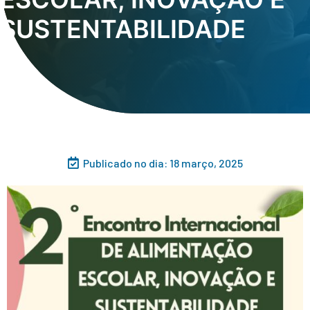
SUSTENTABILIDADE
Publicado no dia:
18 março, 2025