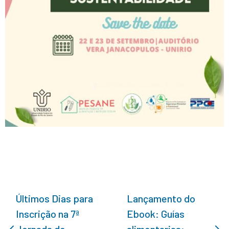
Últimos Dias para
Lançamento do
Inscrição na 7ª
Ebook: Guías