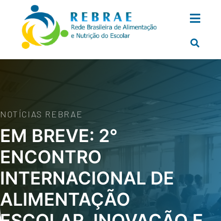
NOTÍCIAS REBRAE
EM BREVE: 2°
ENCONTRO
INTERNACIONAL DE
ALIMENTAÇÃO
ESCOLAR, INOVAÇÃO E