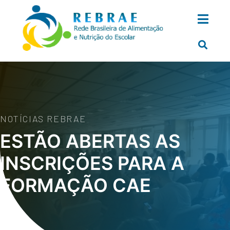
NOTÍCIAS REBRAE
ESTÃO ABERTAS AS
INSCRIÇÕES PARA A
FORMAÇÃO CAE