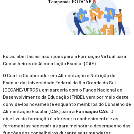
Estão abertas as inscriçoes para a Formação Virtual para
Conselheiros de Alimentação Escolar (CAE).
O Centro Colaborador em Alimentação e Nutrição do
Escolar da Universidade Federal do Rio Grande do Sul
(CECANE/UFRGS), em parceria com o Fundo Nacional de
Desenvolvimento da Educação (FNDE), vem por meio deste
convidá-los novamente enquanto membros do Conselho de
Alimentação Escolar (CAE) para
a
Formação
CAE
. O
objetivo da formação é oferecer o conhecimento e as
ferramentas necessárias para melhorar o desempenho das
funções dos conselheiros durante seus mandatos.