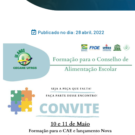
Publicado no dia:
28 abril, 2022