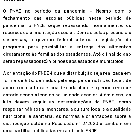
O PNAE no período da pandemia – Mesmo com o
fechamento das escolas públicas neste período de
pandemia, o FNDE segue repassando, normalmente, os
recursos da alimentação escolar. Com as aulas presenciais
suspensas, o governo federal alterou a legislação do
programa para possibilitar a entrega dos alimentos
diretamente às famílias dos estudantes. Até o final do ano
serão repassados R$ 4 bilhões aos estados e municípios.
A orientação do FNDE é que a distribuição seja realizada em
forma de kits, definidos pela equipe de nutrição local, de
acordo com a faixa etária de cada aluno e o período em que
estaria sendo atendido na unidade escolar. Além disso, os
kits devem seguir as determinações do PNAE, como
respeitar hábitos alimentares, a cultura local e a qualidade
nutricional e sanitária. As normas e orientações sobre a
distribuição estão na
Resolução nº 2/2020
e também em
uma
cartilha
, publicadas em abril pelo FNDE.