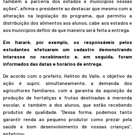
também a parceria dos estados e municípios nessas
ações”, afirma o presidente ao destacar que mesmo com a
alteração na legislação do programa, que permitiu a
distribuição dos alimentos aos alunos, cabe aos estados e
aos municípios definir de que maneira será feita a entrega.
Em Itararé, por exemplo, os responsáveis pelos
estudantes efetuaram um cadastro demonstrando
interesse no recebimento e, em seguida, foram
informados das datas e horários de entrega
.
De acordo com o prefeito, Heliton do Valle, o objetivo da
ação é suprir, simultaneamente, a demanda dos
agricultores familiares, com a garantia da aquisição da
produção de hortaliças e frutas destinadas à merenda
escolar, e também a dos alunos, que estão recebendo
produtos de qualidade. “Dessa forma, podemos tanto
garantir renda ao pequeno produtor como prezar pela
saúde e bom desenvolvimento de nossas crianças”,
enfatizou.