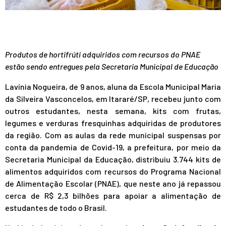
Produtos de hortifrúti adquiridos com recursos do PNAE
estão sendo entregues pela Secretaria Municipal de Educação
Lavínia Nogueira, de 9 anos, aluna da Escola Municipal Maria
da Silveira Vasconcelos, em Itararé/SP, recebeu junto com
outros estudantes, nesta semana, kits com frutas,
legumes e verduras fresquinhas adquiridas de produtores
da região. Com as aulas da rede municipal suspensas por
conta da pandemia de Covid-19, a prefeitura, por meio da
Secretaria Municipal da Educação, distribuiu 3.744 kits de
alimentos adquiridos com recursos do Programa Nacional
de Alimentação Escolar (PNAE), que neste ano já repassou
cerca de R$ 2,3 bilhões para apoiar a alimentação de
estudantes de todo o Brasil.