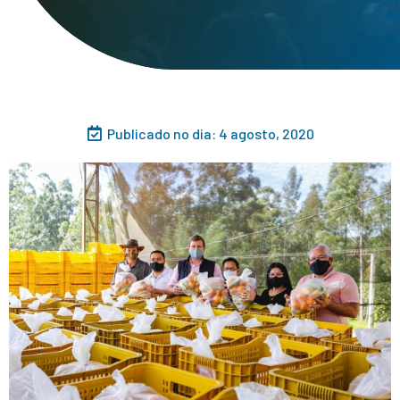
Publicado no dia:
4 agosto, 2020