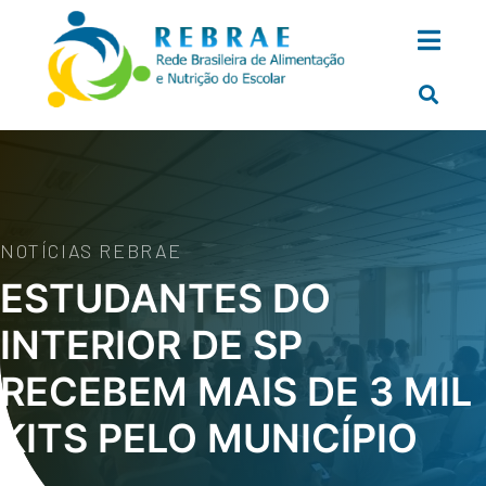
NOTÍCIAS REBRAE
ESTUDANTES DO
INTERIOR DE SP
RECEBEM MAIS DE 3 MIL
KITS PELO MUNICÍPIO