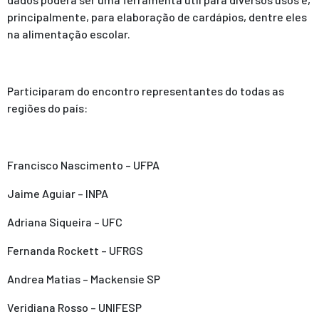
principalmente, para elaboração de cardápios, dentre eles
na alimentação escolar.
Participaram do encontro representantes do todas as
regiões do país:
Francisco Nascimento – UFPA
Jaime Aguiar – INPA
Adriana Siqueira – UFC
Fernanda Rockett – UFRGS
Andrea Matias – Mackensie SP
Veridiana Rosso – UNIFESP