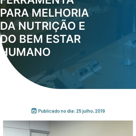
PARA MELHORIA
DA NUTRIÇÃO E
DO BEM ESTAR
HUMANO
Publicado no dia:
25 julho, 2019