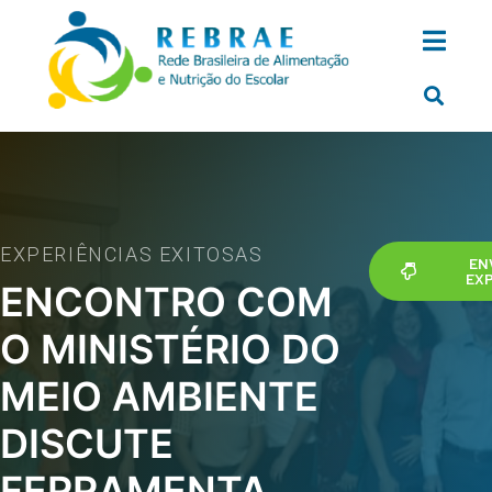
EXPERIÊNCIAS EXITOSAS
EN
EXP
ENCONTRO COM
O MINISTÉRIO DO
MEIO AMBIENTE
DISCUTE
FERRAMENTA