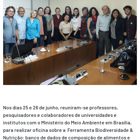
Nos dias 25 e 26 de junho, reuniram-se professores,
pesquisadores e colaboradores de universidades e
institutos com o Ministério do Meio Ambiente em Brasília,
para realizar oficina sobre a Ferramenta Biodiversidade &
Nutrição: banco de dados de composição de alimentos e