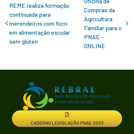
Oficina de
REME realiza formação
Compras da
continuada para
Agricultura
merendeiros com foco
Familiar para o
em alimentação escolar
PNAE -
sem glúten
ONLINE
CADERNO LEGISLAÇÃO PNAE 2023