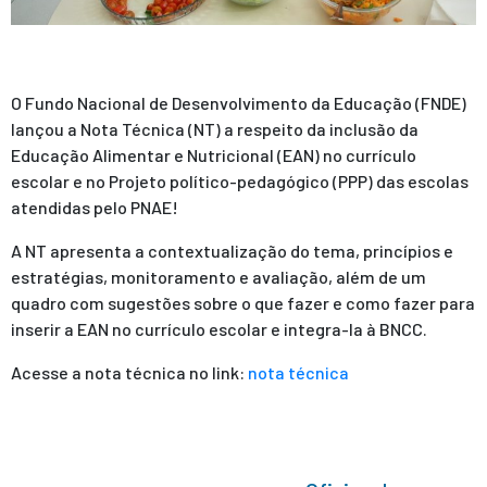
O Fundo Nacional de Desenvolvimento da Educação (FNDE)
lançou a Nota Técnica (NT) a respeito da inclusão da
Educação Alimentar e Nutricional (EAN) no currículo
escolar e no Projeto político-pedagógico (PPP) das escolas
atendidas pelo PNAE!
A NT apresenta a contextualização do tema, princípios e
estratégias, monitoramento e avaliação, além de um
quadro com sugestões sobre o que fazer e como fazer para
inserir a EAN no currículo escolar e integra-la à BNCC.
Acesse a nota técnica no link:
nota técnica