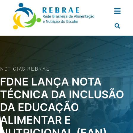
NOTÍCIAS REBRAE
FDNE LANÇA NOTA
TÉCNICA DA INCLUSÃO
DA EDUCAÇÃO
ALIMENTAR E
NUTRICIONAL (EAN)