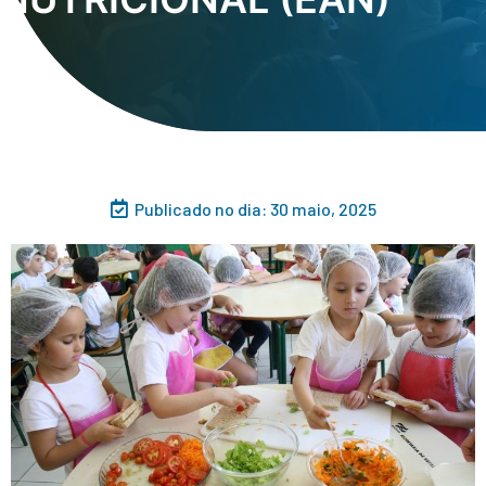
Publicado no dia:
30 maio, 2025