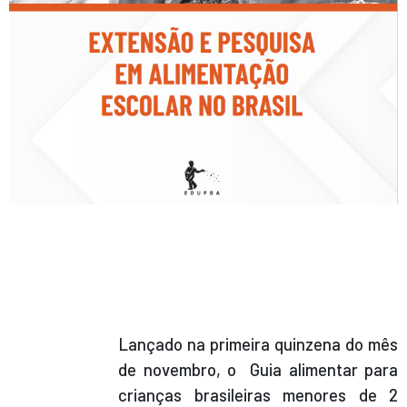
Lançado na primeira quinzena do mês
de novembro, o Guia alimentar para
crianças brasileiras menores de 2