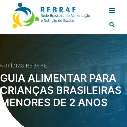
NOTÍCIAS REBRAE
GUIA ALIMENTAR PARA
CRIANÇAS BRASILEIRAS
MENORES DE 2 ANOS