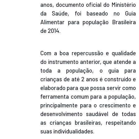
anos, documento oficial do Ministério
da Saúde, foi baseado no Guia
Alimentar para população Brasileira
de 2014.
Com a boa repercussão e qualidade
do instrumento anterior, que atende a
toda a população, o guia para
crianças de até 2 anos é construído e
elaborado para que possa servir como
ferramenta comum para a população,
principalmente para o crescimento e
desenvolvimento saudável de todas
as crianças brasileiras, respeitando
suas individualidades.