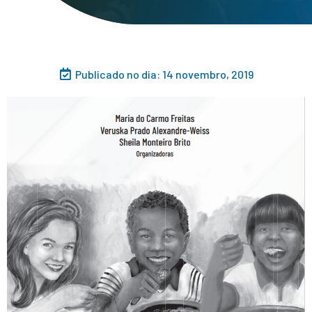
Publicado no dia:
14 novembro, 2019