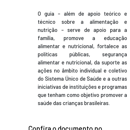
O guia
– além de apoio teórico e
técnico sobre a alimentação e
nutrição –
serve de apoio para a
família, promove a educação
alimentar e nutricional, fortalece as
políticas públicas, segurança
alimentar e nutricional, da
suporte as
ações no âmbito individual e coletivo
do Sistema Único de Saúde e a outras
iniciativas de instituições e programas
que tenham como objetivo promover a
saúde das crianças brasileiras.
Confira o documento no