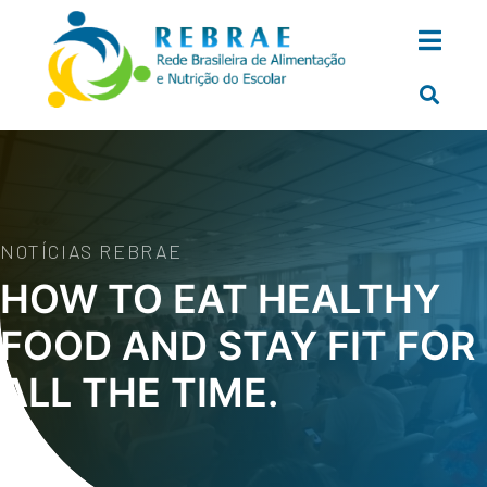
NOTÍCIAS REBRAE
HOW TO EAT HEALTHY
FOOD AND STAY FIT FOR
ALL THE TIME.