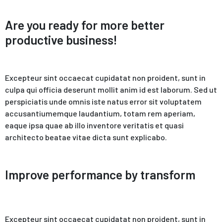
Are you ready for more better
productive business!
Excepteur sint occaecat cupidatat non proident, sunt in
culpa qui officia deserunt mollit anim id est laborum. Sed ut
perspiciatis unde omnis iste natus error sit voluptatem
accusantiumemque laudantium, totam rem aperiam,
eaque ipsa quae ab illo inventore veritatis et quasi
architecto beatae vitae dicta sunt explicabo.
Improve performance by transform
Excepteur sint occaecat cupidatat non proident, sunt in