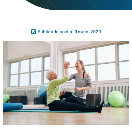
Publicado no dia:
9 maio, 2020