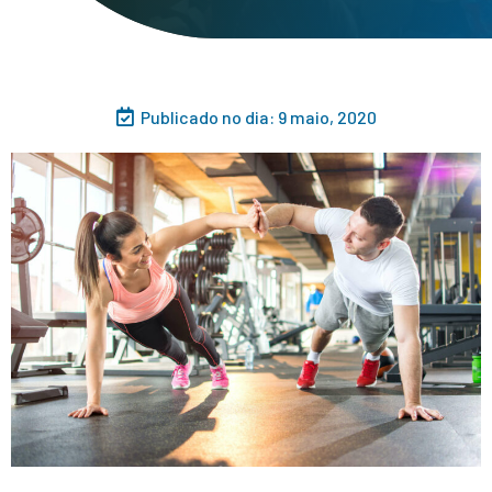
Publicado no dia:
9 maio, 2020