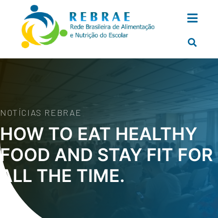
NOTÍCIAS REBRAE
HOW TO EAT HEALTHY
FOOD AND STAY FIT FOR
ALL THE TIME.