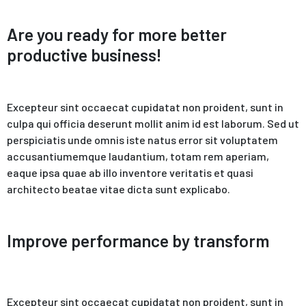
Are you ready for more better
productive business!
Excepteur sint occaecat cupidatat non proident, sunt in
culpa qui officia deserunt mollit anim id est laborum. Sed ut
perspiciatis unde omnis iste natus error sit voluptatem
accusantiumemque laudantium, totam rem aperiam,
eaque ipsa quae ab illo inventore veritatis et quasi
architecto beatae vitae dicta sunt explicabo.
Improve performance by transform
Excepteur sint occaecat cupidatat non proident, sunt in