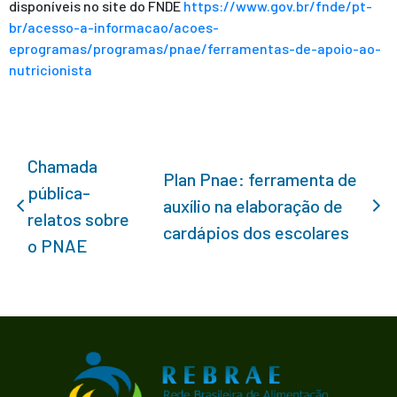
disponíveis no site do FNDE
https://www.gov.br/fnde/pt-
br/acesso-a-informacao/acoes-
eprogramas/programas/pnae/ferramentas-de-apoio-ao-
nutricionista
Chamada
Plan Pnae: ferramenta de
pública-
auxílio na elaboração de
relatos sobre
cardápios dos escolares
o PNAE