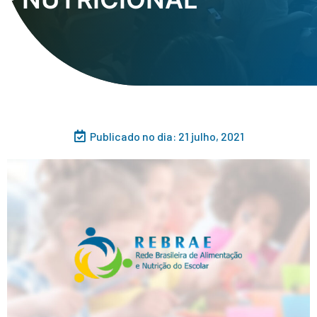
Publicado no dia:
21 julho, 2021