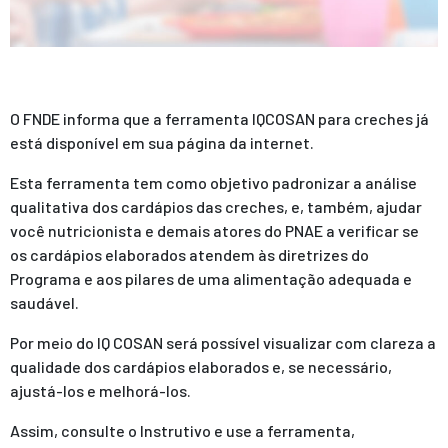
O FNDE informa que a ferramenta IQCOSAN para creches já
está disponível em sua página da internet.
Esta ferramenta tem como objetivo padronizar a análise
qualitativa dos cardápios das creches, e, também, ajudar
você nutricionista e demais atores do PNAE a verificar se
os cardápios elaborados atendem às diretrizes do
Programa e aos pilares de uma alimentação adequada e
saudável.
Por meio do IQ COSAN será possível visualizar com clareza a
qualidade dos cardápios elaborados e, se necessário,
ajustá-los e melhorá-los.
Assim, consulte o Instrutivo e use a ferramenta,