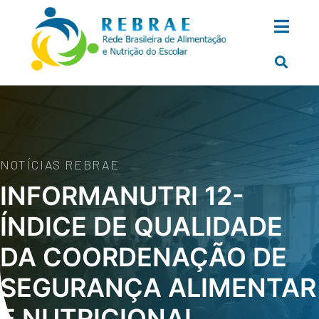
NOTÍCIAS REBRAE
INFORMANUTRI 12-
ÍNDICE DE QUALIDADE
DA COORDENAÇÃO DE
SEGURANÇA ALIMENTAR
E NUTRICIONAL