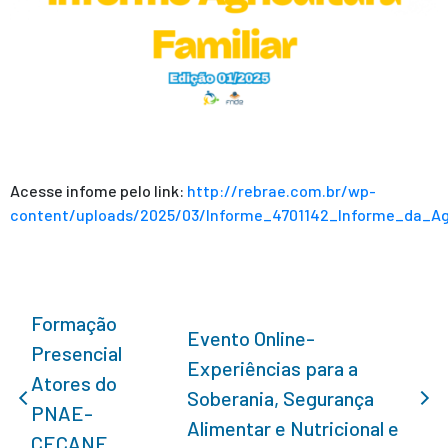
Acesse infome pelo link:
http://rebrae.com.br/wp-
content/uploads/2025/03/Informe_4701142_Informe_da_Agr
Formação
Evento Online-
Presencial
Experiências para a
Atores do
Soberania, Segurança
PNAE-
Alimentar e Nutricional e
CECANE