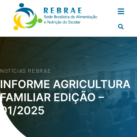
NOTÍCIAS REBRAE
INFORME AGRICULTURA
FAMILIAR EDIÇÃO –
01/2025