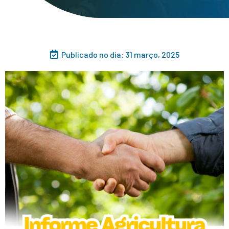
Publicado no dia:
31 março, 2025