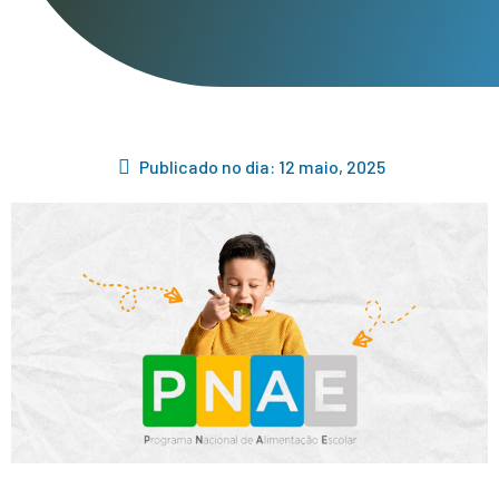
Publicado no dia:
12 maio, 2025