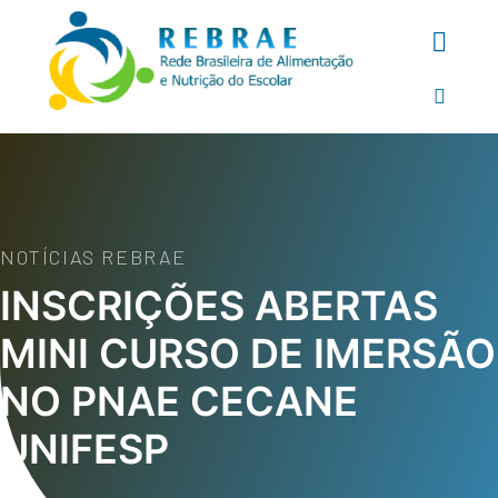
NOTÍCIAS REBRAE
INSCRIÇÕES ABERTAS
MINI CURSO DE IMERSÃO
NO PNAE CECANE
UNIFESP