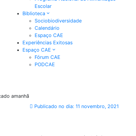
Escolar
Biblioteca
Sociobiodiversidade
Calendário
Espaço CAE
Experiências Exitosas
Espaço CAE
Fórum CAE
PODCAE
ançado amanhã
Publicado no dia:
11 novembro, 2021