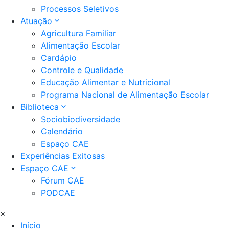
Processos Seletivos
Atuação
Agricultura Familiar
Alimentação Escolar
Cardápio
Controle e Qualidade
Educação Alimentar e Nutricional
Programa Nacional de Alimentação Escolar
Biblioteca
Sociobiodiversidade
Calendário
Espaço CAE
Experiências Exitosas
Espaço CAE
Fórum CAE
PODCAE
×
Início