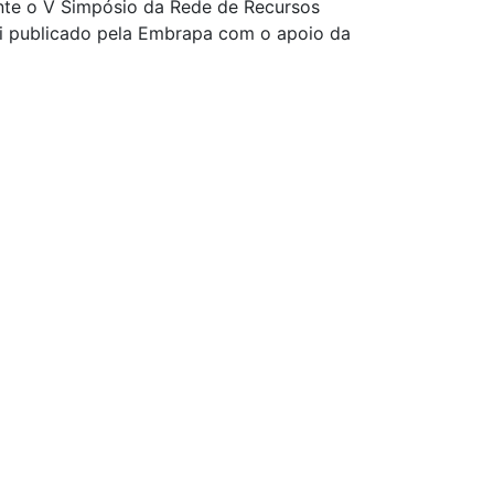
rante o V Simpósio da Rede de Recursos
foi publicado pela Embrapa com o apoio da