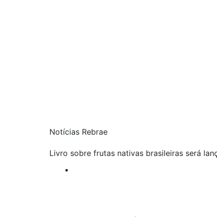
Notícias Rebrae
Livro sobre frutas nativas brasileiras será l