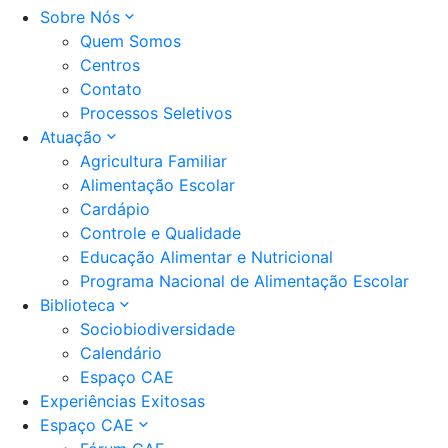
Sobre Nós
Quem Somos
Centros
Contato
Processos Seletivos
Atuação
Agricultura Familiar
Alimentação Escolar
Cardápio
Controle e Qualidade
Educação Alimentar e Nutricional
Programa Nacional de Alimentação Escolar
Biblioteca
Sociobiodiversidade
Calendário
Espaço CAE
Experiências Exitosas
Espaço CAE