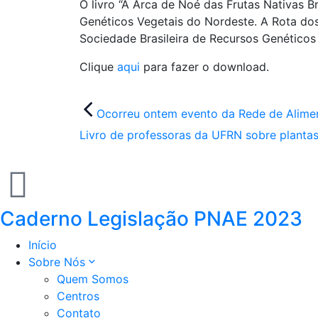
O livro “A Arca de Noé das Frutas Nativas B
Genéticos Vegetais do Nordeste. A Rota dos
Sociedade Brasileira de Recursos Genéticos
Clique
aqui
para fazer o download.
Ocorreu ontem evento da Rede de Alimen
Livro de professoras da UFRN sobre plantas 
Caderno Legislação PNAE 2023
Início
Sobre Nós
Quem Somos
Centros
Contato