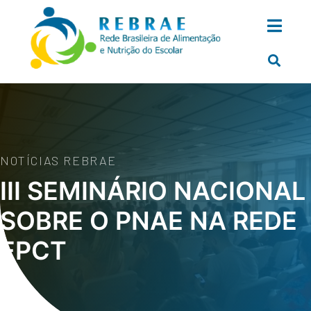
NOTÍCIAS REBRAE
III SEMINÁRIO NACIONAL
SOBRE O PNAE NA REDE
EPCT