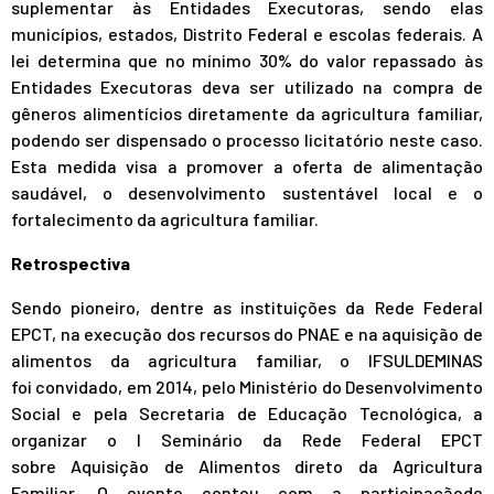
suplementar às Entidades Executoras, sendo elas
municípios, estados, Distrito Federal e escolas federais. A
lei determina que no mínimo 30% do valor repassado às
Entidades Executoras deva ser utilizado na compra de
gêneros alimentícios diretamente da agricultura familiar,
podendo ser dispensado o processo licitatório neste caso.
Esta medida visa a promover a oferta de alimentação
saudável, o desenvolvimento sustentável local e o
fortalecimento da agricultura familiar.
Retrospectiva
Sendo pioneiro, dentre as instituições da Rede Federal
EPCT, na execução dos recursos do PNAE e na aquisição de
alimentos da agricultura familiar, o IFSULDEMINAS
foi convidado, em 2014, pelo Ministério do Desenvolvimento
Social e pela Secretaria de Educação Tecnológica, a
organizar o I Seminário da Rede Federal EPCT
sobre Aquisição de Alimentos direto da Agricultura
Familiar. O evento contou com a participaçãode