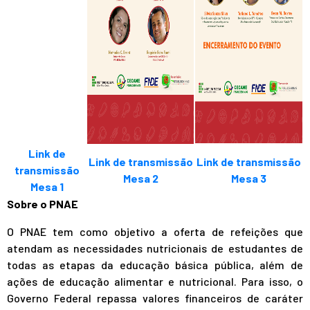
Link de
Link de transmissão
Link de transmissão
transmissão
Mesa 2
Mesa 3
Mesa 1
Sobre o PNAE
O PNAE tem como objetivo a oferta de refeições que
atendam as necessidades nutricionais de estudantes de
todas as etapas da educação básica pública, além de
ações de educação alimentar e nutricional. Para isso, o
Governo Federal repassa valores financeiros de caráter