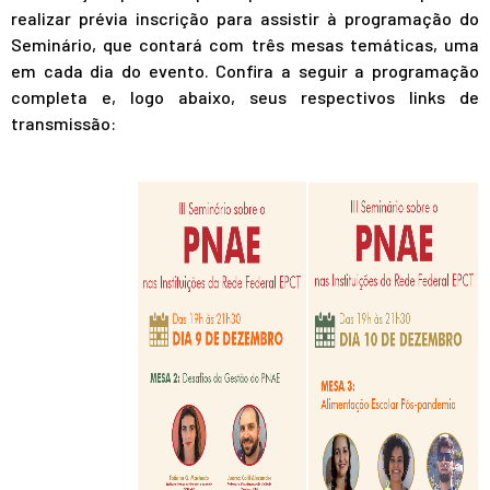
realizar prévia inscrição para assistir à programação do
Seminário, que contará com três mesas temáticas, uma
em cada dia do evento. Confira a seguir a programação
completa e, logo abaixo, seus respectivos links de
transmissão: