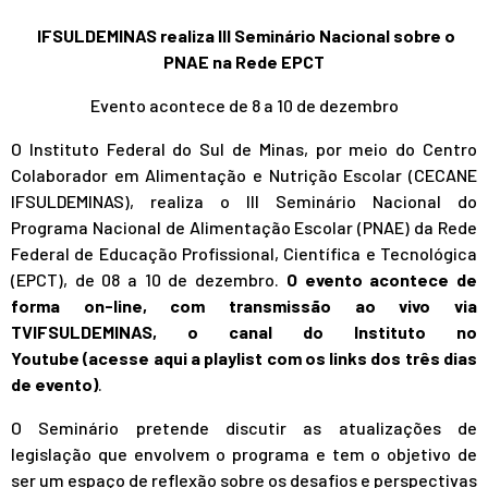
IFSULDEMINAS realiza III Seminário Nacional sobre o
PNAE na Rede EPCT
Evento acontece de 8 a 10 de dezembro
O Instituto Federal do Sul de Minas, por meio do Centro
Colaborador em Alimentação e Nutrição Escolar (CECANE
IFSULDEMINAS), realiza o III Seminário Nacional do
Programa Nacional de Alimentação Escolar (PNAE) da Rede
Federal de Educação Profissional, Científica e Tecnológica
(EPCT), de 08 a 10 de dezembro.
O evento acontece de
forma on-line, com transmissão ao vivo via
TVIFSULDEMINAS, o canal do Instituto no
Youtube
(acesse aqui a playlist com os links dos três dias
de evento)
.
O Seminário pretende discutir as atualizações de
legislação que envolvem o programa e tem o objetivo de
ser um espaço de reflexão sobre os desafios e perspectivas