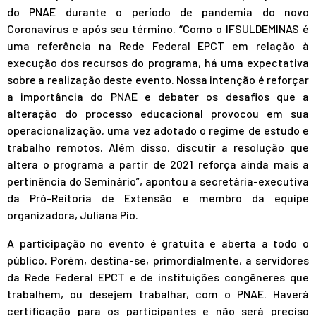
do PNAE durante o período de pandemia do novo
Coronavírus e após seu término. “Como o IFSULDEMINAS é
uma referência na Rede Federal EPCT em relação à
execução dos recursos do programa, há uma expectativa
sobre a realização deste evento. Nossa intenção é reforçar
a importância do PNAE e debater os desafios que a
alteração do processo educacional provocou em sua
operacionalização, uma vez adotado o regime de estudo e
trabalho remotos. Além disso, discutir a resolução que
altera o programa a partir de 2021 reforça ainda mais a
pertinência do Seminário”, apontou a secretária-executiva
da Pró-Reitoria de Extensão e membro da equipe
organizadora, Juliana Pio.
A participação no evento é gratuita e aberta a todo o
público. Porém, destina-se, primordialmente, a servidores
da Rede Federal EPCT e de instituições congêneres que
trabalhem, ou desejem trabalhar, com o PNAE. Haverá
certificação para os participantes e não será preciso