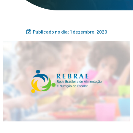
Publicado no dia:
1 dezembro, 2020