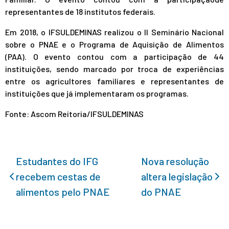
representantes de 18 institutos federais.
Em 2018, o IFSULDEMINAS realizou o II Seminário Nacional
sobre o PNAE e o Programa de Aquisição de Alimentos
(PAA). O evento contou com a participação de 44
instituições, sendo marcado por troca de experiências
entre os agricultores familiares e representantes de
instituições que já implementaram os programas.
Fonte: Ascom Reitoria/IFSULDEMINAS
Estudantes do IFG
Nova resolução
recebem cestas de
altera legislação
alimentos pelo PNAE
do PNAE