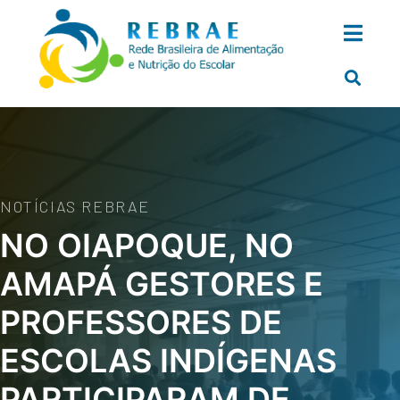
NOTÍCIAS REBRAE
NO OIAPOQUE, NO
AMAPÁ GESTORES E
PROFESSORES DE
ESCOLAS INDÍGENAS
PARTICIPARAM DE