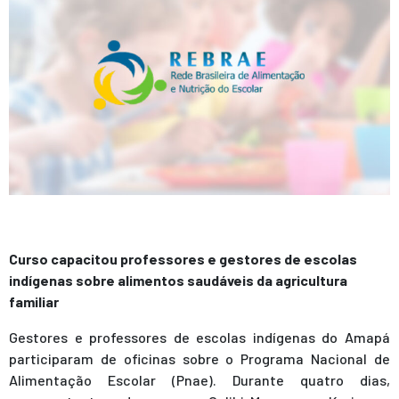
Curso capacitou professores e gestores de escolas
indígenas sobre alimentos saudáveis da agricultura
familiar
Gestores e professores de escolas indígenas do Amapá
participaram de oficinas sobre o Programa Nacional de
Alimentação Escolar (Pnae). Durante quatro dias,