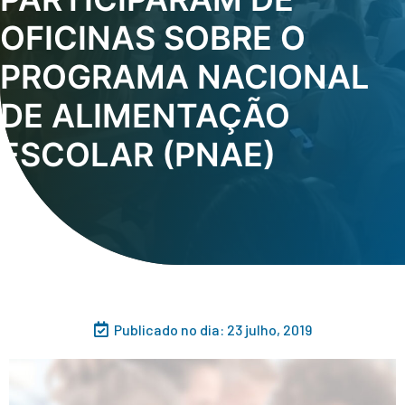
OFICINAS SOBRE O
PROGRAMA NACIONAL
DE ALIMENTAÇÃO
ESCOLAR (PNAE)
Publicado no dia:
23 julho, 2019