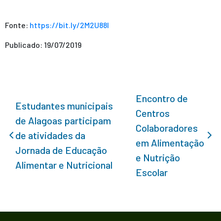
Fonte:
https://bit.ly/2M2U88I
Publicado: 19/07/2019
Encontro de
Estudantes municipais
Centros
de Alagoas participam
Colaboradores
de atividades da
em Alimentação
Jornada de Educação
e Nutrição
Alimentar e Nutricional
Escolar