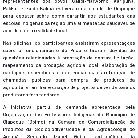
representantes dos povos Galibi-Marworno, Karipuna,
Palikur e Galibi-Kalinã estiveram na cidade de Oiapoque
para debater sobre como garantir aos estudantes das
escolas indígenas da região uma alimentação saudável, de
acordo com a realidade local.
Nas oficinas, os participantes assistiram apresentações
sobre o funcionamento do Pnae e tiraram dúvidas de
questões relacionadas à prestação de contas, licitação,
mapeamento da produção agrícola local, elaboração de
cardápios específicos e diferenciados, estruturação de
chamadas públicas para compra de produtos da
agricultura familiar e criação de projetos de venda para os
produtores fornecedores.
A iniciativa partiu de demanda apresentada pela
Organização dos Professores Indígenas do Município de
Oiapoque (Opimo) na Câmara de Comercialização de
Produtos da Sociobiodiversidade e da Agroecologia do
Amapá. Segundo Izabel Gobbi, antropóloga da