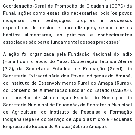
Coordenação-Geral de Promoção da Cidadania (CGPC) da
Funai, ações como essas são necessárias, pois “os povos
indígenas têm pedagogias próprias e processos
específicos de ensino e aprendizagem, sendo que os
hábitos alimentares, as práticas e conhecimentos
associados são parte fundamental desses processos”.
A ação foi organizada pela Fundação Nacional do Índio
(Funai) com o apoio do Mapa, Cooperação Técnica Alemã
(GIZ), da Secretaria Estadual de Educação (Seed), da
Secretaria Extraordinária dos Povos Indígenas do Amapá,
do Instituto de Desenvolvimento Rural do Amapá (Rurap),
do Conselho de Alimentação Escolar do Estado (CAE/AP),
do Conselho de Alimentação Escolar do Município, da
Secretaria Municipal de Educação, da Secretaria Municipal
de Agricultura, do Instituto de Pesquisa e Formação
Indígena (lepé) e do Serviço de Apoio às Micro e Pequenas
Empresas do Estado do Amapá (Sebrae Amapá).