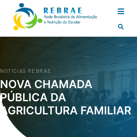
NOTÍCIAS REBRAE
NOVA CHAMADA
PÚBLICA DA
AGRICULTURA FAMILIAR