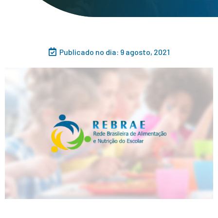
Publicado no dia:
9 agosto, 2021