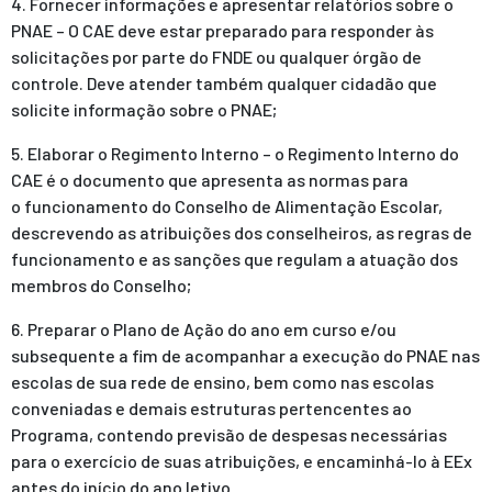
4. Fornecer informações e apresentar relatórios sobre o
PNAE – O CAE deve estar preparado para responder às
solicitações por parte do FNDE ou qualquer órgão de
controle. Deve atender também qualquer cidadão que
solicite informação sobre o PNAE;
5. Elaborar o Regimento Interno – o Regimento Interno do
CAE é o documento que apresenta as normas para
o funcionamento do Conselho de Alimentação Escolar,
descrevendo as atribuições dos conselheiros, as regras de
funcionamento e as sanções que regulam a atuação dos
membros do Conselho;
6. Preparar o Plano de Ação do ano em curso e/ou
subsequente a fim de acompanhar a execução do PNAE nas
escolas de sua rede de ensino, bem como nas escolas
conveniadas e demais estruturas pertencentes ao
Programa, contendo previsão de despesas necessárias
para o exercício de suas atribuições, e encaminhá-lo à EEx
antes do início do ano letivo.