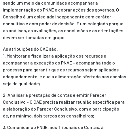
sendo um meio da comunidade acompanhar a
implementação do PNAE e cobrar ações dos governos.
O
Conselho é um colegiado independente com caráter
consultivo e com poder de decisão. É um colegiado porque
as análises, as avaliações, as conclusões e as orientações
devem ser tomadas em grupo.
As atribuições do CAE são:
1. Monitorar e fiscalizar a aplicação dos recursos e
acompanhar a execução do PNAE – acompanha todo o
processo para garantir que os recursos sejam aplicados
adequadamente, e que a alimentação ofertada nas escolas
seja de qualidade;
2. Analisar a prestação de contas e emitir Parecer
Conclusivo – O CAE precisa realizar reunião específica para
a elaboração do Parecer Conclusivo, com a participação
de, no mínimo, dois terços dos conselheiros;
3. Comunicar ao FNDE, aos Tribunais de Contas, à