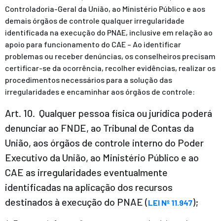
Controladoria-Geral da União, ao Ministério Público e aos
demais órgãos de controle qualquer irregularidade
identificada na execução do PNAE, inclusive em relação ao
apoio para funcionamento do CAE – Ao identificar
problemas ou receber denúncias, os conselheiros precisam
certificar-se da ocorrência, recolher evidências, realizar os
procedimentos necessários para a solução das
irregularidades e encaminhar aos órgãos de controle:
Art. 10. Qualquer pessoa física ou jurídica poderá
denunciar ao FNDE, ao Tribunal de Contas da
União, aos órgãos de controle interno do Poder
Executivo da União, ao Ministério Público e ao
CAE as irregularidades eventualmente
identificadas na aplicação dos recursos
destinados à execução do PNAE (
);
LEI Nº 11.947