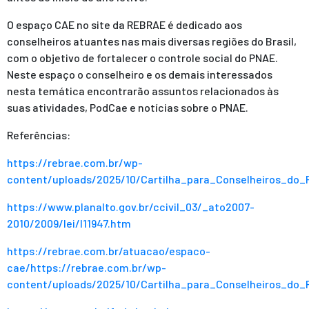
O espaço CAE no site da REBRAE é dedicado aos
conselheiros atuantes nas mais diversas regiões do Brasil,
com o objetivo de fortalecer o controle social do PNAE.
Neste espaço o conselheiro e os demais interessados
nesta temática encontrarão assuntos relacionados às
suas atividades, PodCae e notícias sobre o PNAE.
Referências:
https://rebrae.com.br/wp-
content/uploads/2025/10/Cartilha_para_Conselheiros_do
https://www.planalto.gov.br/ccivil_03/_ato2007-
2010/2009/lei/l11947.htm
https://rebrae.com.br/atuacao/espaco-
cae/https://rebrae.com.br/wp-
content/uploads/2025/10/Cartilha_para_Conselheiros_do