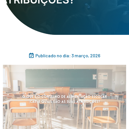
Publicado no dia:
3 março, 2026