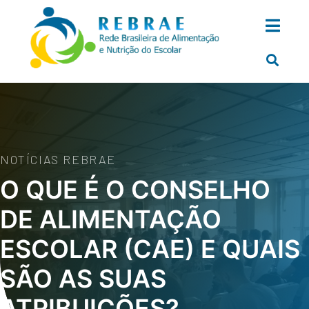
NOTÍCIAS REBRAE
O QUE É O CONSELHO
DE ALIMENTAÇÃO
ESCOLAR (CAE) E QUAIS
SÃO AS SUAS
ATRIBUIÇÕES?