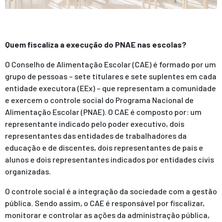
Quem fiscaliza a execução do PNAE nas escolas?
O Conselho de Alimentação Escolar (CAE) é formado por um
grupo de pessoas – sete titulares e sete suplentes em cada
entidade executora (EEx) – que representam a comunidade
e exercem o controle social do Programa Nacional de
Alimentação Escolar (PNAE). O CAE é composto por: um
representante indicado pelo poder executivo, dois
representantes das entidades de trabalhadores da
educação e de discentes, dois representantes de pais e
alunos e dois representantes indicados por entidades civis
organizadas.
O controle social é a integração da sociedade com a gestão
pública. Sendo assim, o CAE é responsável por fiscalizar,
monitorar e controlar as ações da administração pública,