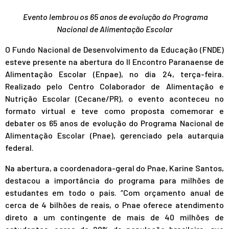
Evento lembrou os 65 anos de evolução do Programa
Nacional de Alimentação Escolar
O Fundo Nacional de Desenvolvimento da Educação (FNDE)
esteve presente na abertura do II Encontro Paranaense de
Alimentação Escolar (Enpae), no dia 24, terça-feira.
Realizado pelo Centro Colaborador de Alimentação e
Nutrição Escolar (Cecane/PR), o evento aconteceu no
formato virtual e teve como proposta comemorar e
debater os 65 anos de evolução do Programa Nacional de
Alimentação Escolar (Pnae), gerenciado pela autarquia
federal.
Na abertura, a coordenadora-geral do Pnae, Karine Santos,
destacou a importância do programa para milhões de
estudantes em todo o país. “Com orçamento anual de
cerca de 4 bilhões de reais, o Pnae oferece atendimento
direto a um contingente de mais de 40 milhões de