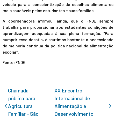
veículo para a conscientização de escolhas alimentares
mais saudáveis pelos estudantes e suas famílias.
A coordenadora afirmou, ainda, que o FNDE sempre
trabalha para proporcionar aos estudantes condições de
aprendizagem adequadas à sua plena formação. “Para
cumprir esse desafio, discutimos bastante a necessidade
de melhoria contínua da política nacional de alimentação
escolar”.
Fonte: FNDE
Chamada
XX Encontro
pública para
Internacional de
Agricultura
Alimentação e
Familiar - São
Desenvolvimento