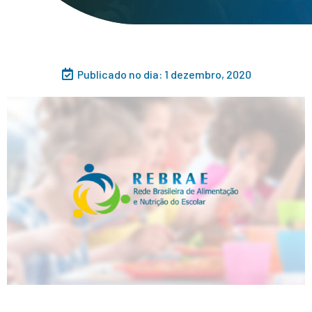
Publicado no dia:
1 dezembro, 2020