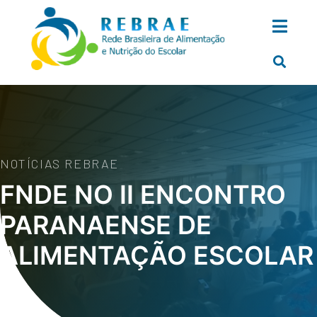
NOTÍCIAS REBRAE
FNDE NO II ENCONTRO
PARANAENSE DE
ALIMENTAÇÃO ESCOLAR