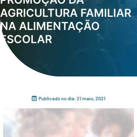
AGRICULTURA FAMILIAR
NA ALIMENTAÇÃO
ESCOLAR
Publicado no dia:
21 maio, 2021