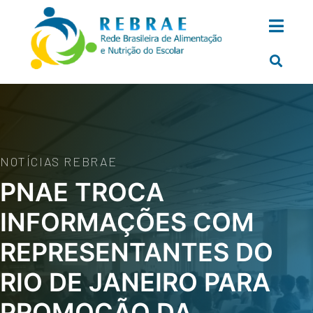
NOTÍCIAS REBRAE
PNAE TROCA
INFORMAÇÕES COM
REPRESENTANTES DO
RIO DE JANEIRO PARA
PROMOÇÃO DA