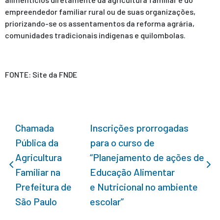
empreendedor familiar rural ou de suas organizações,
priorizando-se os assentamentos da reforma agrária,
comunidades tradicionais indígenas e quilombolas.
FONTE: Site da FNDE
Chamada
Inscrições prorrogadas
Pública da
para o curso de
Agricultura
“Planejamento de ações de
Familiar na
Educação Alimentar
Prefeitura de
e Nutricional no ambiente
São Paulo
escolar”