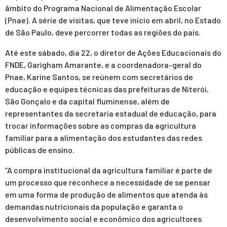
âmbito do Programa Nacional de Alimentação Escolar
(Pnae). A série de visitas, que teve início em abril, no Estado
de São Paulo, deve percorrer todas as regiões do país.
Até este sábado, dia 22, o diretor de Ações Educacionais do
FNDE, Garigham Amarante, e a coordenadora-geral do
Pnae, Karine Santos, se reúnem com secretários de
educação e equipes técnicas das prefeituras de Niterói,
São Gonçalo e da capital fluminense, além de
representantes da secretaria estadual de educação, para
trocar informações sobre as compras da agricultura
familiar para a alimentação dos estudantes das redes
públicas de ensino.
“A compra institucional da agricultura familiar é parte de
um processo que reconhece a necessidade de se pensar
em uma forma de produção de alimentos que atenda às
demandas nutricionais da população e garanta o
desenvolvimento social e econômico dos agricultores