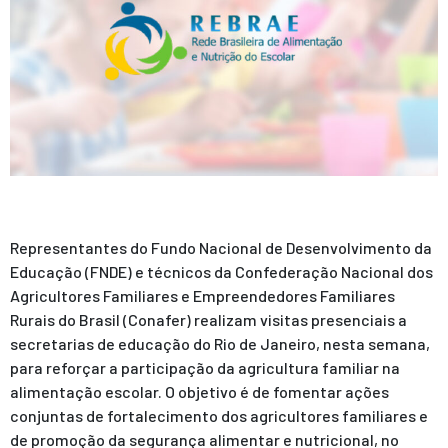
Representantes do Fundo Nacional de Desenvolvimento da
Educação (FNDE) e técnicos da Confederação Nacional dos
Agricultores Familiares e Empreendedores Familiares
Rurais do Brasil (Conafer) realizam visitas presenciais a
secretarias de educação do Rio de Janeiro, nesta semana,
para reforçar a participação da agricultura familiar na
alimentação escolar. O objetivo é de fomentar ações
conjuntas de fortalecimento dos agricultores familiares e
de promoção da segurança alimentar e nutricional, no