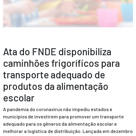
Ata do FNDE disponibiliza
caminhões frigoríficos para
transporte adequado de
produtos da alimentação
escolar
A pandemia do coronavírus não impediu estados e
municípios de investirem para promover um transporte
adequado para os gêneros da alimentação escolar e
melhorar a logística de distribuição. Lançada em dezembro