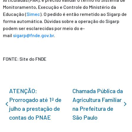
Monitoramento, Execução e Controle do Ministério da
Educação (
Simec
). O pedido é então remetido ao Sigarp de
forma automática. Dúvidas sobre a operação do Sigarp
podem ser esclarecidas por meio do e-
mail
sigarp@fnde.gov.br
.
FONTE: Site do FNDE
ATENÇÃO:
Chamada Pública da
Prorrogado até 1º de
Agricultura Familiar
julho a prestação de
na Prefeitura de
contas do PNAE
São Paulo