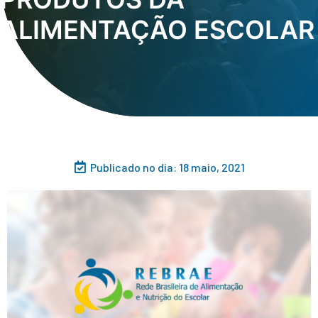
ALIMENTAÇÃO ESCOLAR
Publicado no dia:
18 maio, 2021