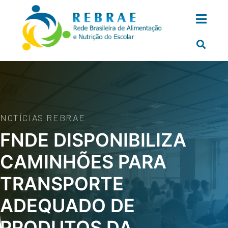
NOTÍCIAS REBRAE
FNDE DISPONIBILIZA
CAMINHÕES PARA
TRANSPORTE
ADEQUADO DE
PRODUTOS DA