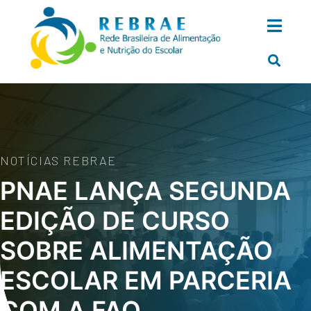
NOTÍCIAS REBRAE
PNAE LANÇA SEGUNDA
EDIÇÃO DE CURSO
SOBRE ALIMENTAÇÃO
ESCOLAR EM PARCERIA
COM A FAO