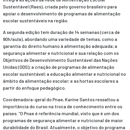
Sustentável (Raes), criada pelo governo brasileiro para
apoiar o desenvolvimento de programas de alimentação
escolar sustentáveis na região.
A segunda edição tem duração de 14 semanas (cerca de
90h/aula), abordando uma variedade de temas, como a
garantia do direito humano à alimentação adequada; a
segurança alimentar e nutricional e sua relação com os
Objetivos de Desenvolvimento Sustentável das Nações
Unidas (ODS); a criação de programas de alimentação
escolar sustentável; a educação alimentar e nutricional no
âmbito da alimentação escolar; e as hortas escolares a
partir do enfoque pedagógico.
Coordenadora-geral do Pnae, Karine Santos ressaltou a
importância do curso na troca de conhecimento entre os
países. “O Pnae é referência mundial, visto que é um dos
programas de segurança alimentar e nutricional de maior
durabilidade do Brasil. Atualmente, o objetivo do programa