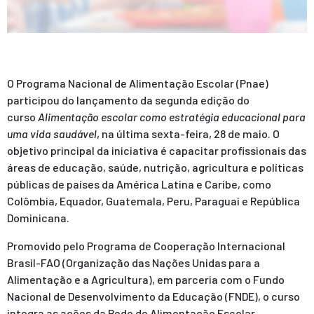
O Programa Nacional de Alimentação Escolar (Pnae)
participou do lançamento da segunda edição do
curso
Alimentação escolar como estratégia educacional para
uma vida saudável
, na última sexta-feira, 28 de maio. O
objetivo principal da iniciativa é capacitar profissionais das
áreas de educação, saúde, nutrição, agricultura e políticas
públicas de países da América Latina e Caribe, como
Colômbia, Equador, Guatemala, Peru, Paraguai e República
Dominicana.
Promovido pelo Programa de Cooperação Internacional
Brasil-FAO (Organização das Nações Unidas para a
Alimentação e a Agricultura), em parceria com o Fundo
Nacional de Desenvolvimento da Educação (FNDE), o curso
integra as ações da Rede de Alimentação Escolar