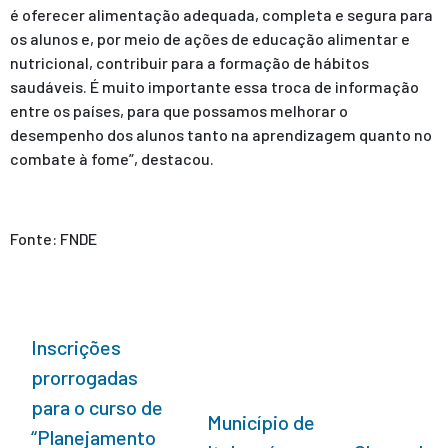
é oferecer alimentação adequada, completa e segura para
os alunos e, por meio de ações de educação alimentar e
nutricional, contribuir para a formação de hábitos
saudáveis. É muito importante essa troca de informação
entre os países, para que possamos melhorar o
desempenho dos alunos tanto na aprendizagem quanto no
combate à fome”, destacou.
Fonte: FNDE
Inscrições
prorrogadas
para o curso de
Município de
“Planejamento