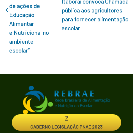
Itaboraí convoca Chamada
de ações de
pública aos agricultores
Educação
para fornecer alimentação
Alimentar
escolar
e Nutricional no
ambiente
escolar”
CADERNO LEGISLAÇÃO PNAE 2023