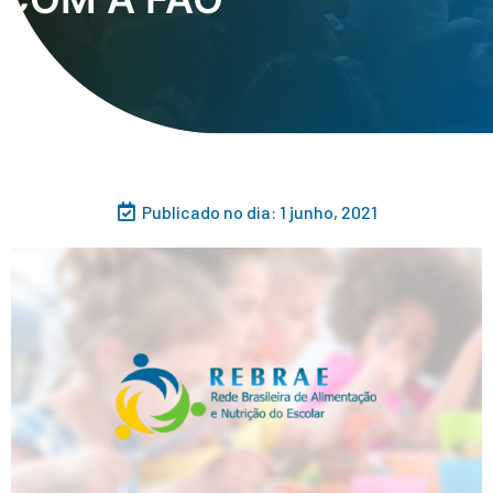
Publicado no dia:
1 junho, 2021