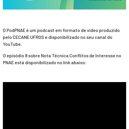
O PodPNAE é um podcast em formato de vídeo produzido
pelo CECANE UFRGS e disponibilizado no seu canal do
YouTube.
O episódio 8 sobre Nota Técnica Conflitos de Interesse no
PNAE está disponibilizado no link abaixo: