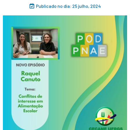
Publicado no dia:
25 julho, 2024