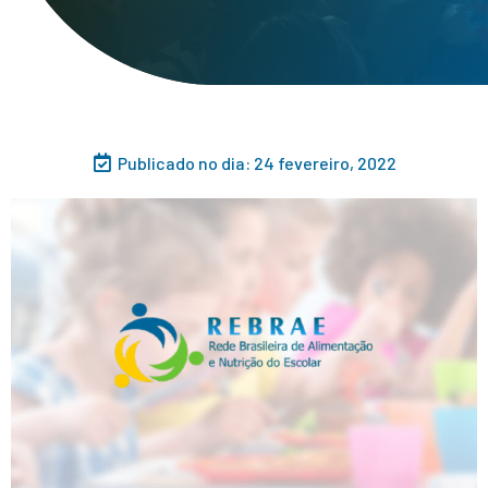
Publicado no dia:
24 fevereiro, 2022