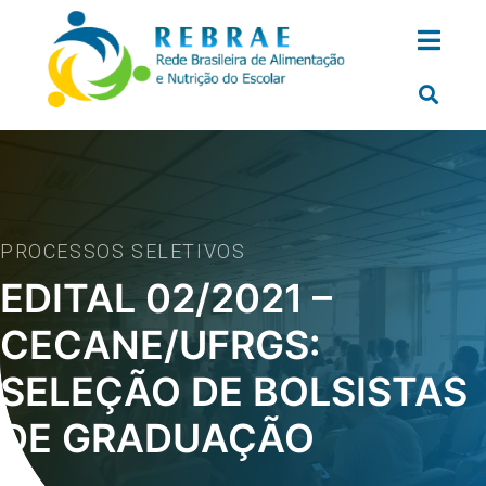
PROCESSOS SELETIVOS
EDITAL 02/2021 –
CECANE/UFRGS:
SELEÇÃO DE BOLSISTAS
DE GRADUAÇÃO