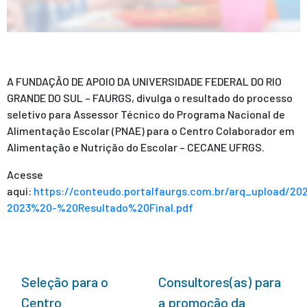
A FUNDAÇÃO DE APOIO DA UNIVERSIDADE FEDERAL DO RIO
GRANDE DO SUL – FAURGS, divulga o resultado do processo
seletivo para Assessor Técnico do Programa Nacional de
Alimentação Escolar (PNAE) para o Centro Colaborador em
Alimentação e Nutrição do Escolar – CECANE UFRGS.
Acesse
aqui:
https://conteudo.portalfaurgs.com.br/arq_upload/20
2023%20-%20Resultado%20Final.pdf
Seleção para o
Consultores(as) para
Centro
a promoção da