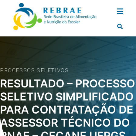
PROCESSOS SELETIVOS
RESULTADO – PROCESSO
SELETIVO SIMPLIFICADO
PARA CONTRATAÇÃO DE
ASSESSOR TÉCNICO DO
PNAE – CECANE UFRGS