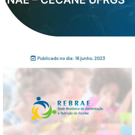
Publicado no dia:
16 junho, 2023