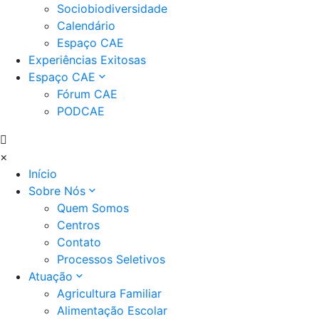
Sociobiodiversidade
Calendário
Espaço CAE
Experiências Exitosas
Espaço CAE
Fórum CAE
PODCAE
×
Início
Sobre Nós
Quem Somos
Centros
Contato
Processos Seletivos
Atuação
Agricultura Familiar
Alimentação Escolar