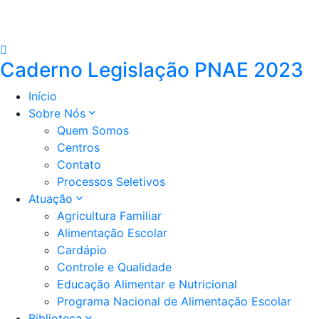
Caderno Legislação PNAE 2023
Início
Sobre Nós
Quem Somos
Centros
Contato
Processos Seletivos
Atuação
Agricultura Familiar
Alimentação Escolar
Cardápio
Controle e Qualidade
Educação Alimentar e Nutricional
Programa Nacional de Alimentação Escolar
Biblioteca