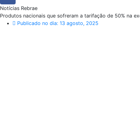
Notícias Rebrae
Produtos nacionais que sofreram a tarifação de 50% na exo
Publicado no dia:
13 agosto, 2025