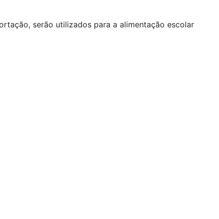
rtação, serão utilizados para a alimentação escolar