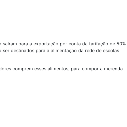
ão saíram para a exportação por conta da tarifação de 50%
 ser destinados para a alimentação da rede de escolas
nadores comprem esses alimentos, para compor a merenda