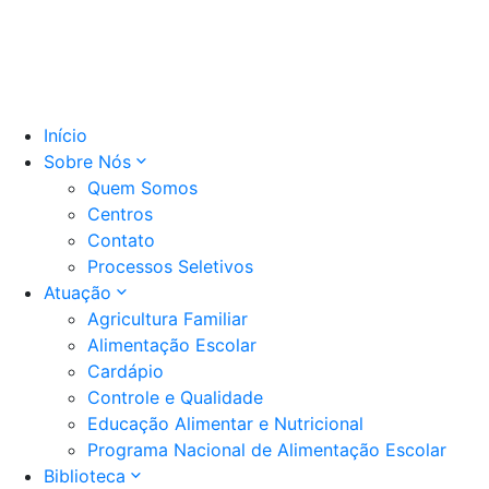
Início
Sobre Nós
Quem Somos
Centros
Contato
Processos Seletivos
Atuação
Agricultura Familiar
Alimentação Escolar
Cardápio
Controle e Qualidade
Educação Alimentar e Nutricional
Programa Nacional de Alimentação Escolar
Biblioteca