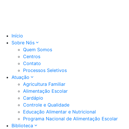
Início
Sobre Nós
Quem Somos
Centros
Contato
Processos Seletivos
Atuação
Agricultura Familiar
Alimentação Escolar
Cardápio
Controle e Qualidade
Educação Alimentar e Nutricional
Programa Nacional de Alimentação Escolar
Biblioteca