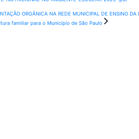
TAÇÃO ORGÂNICA NA REDE MUNICIPAL DE ENSINO DA 
tura familiar para o Município de São Paulo