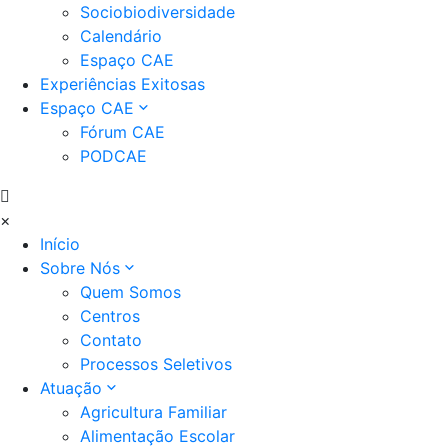
Sociobiodiversidade
Calendário
Espaço CAE
Experiências Exitosas
Espaço CAE
Fórum CAE
PODCAE
×
Início
Sobre Nós
Quem Somos
Centros
Contato
Processos Seletivos
Atuação
Agricultura Familiar
Alimentação Escolar