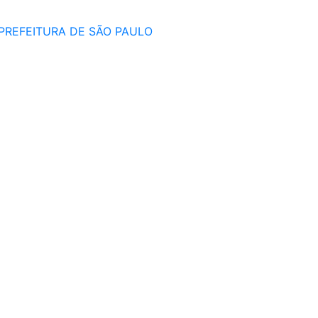
PREFEITURA DE SÃO PAULO