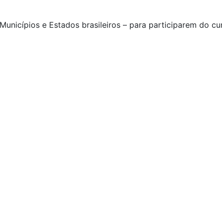
nicípios e Estados brasileiros – para participarem do c