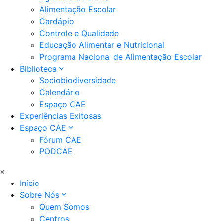
Alimentação Escolar
Cardápio
Controle e Qualidade
Educação Alimentar e Nutricional
Programa Nacional de Alimentação Escolar
Biblioteca
Sociobiodiversidade
Calendário
Espaço CAE
Experiências Exitosas
Espaço CAE
Fórum CAE
PODCAE
×
Início
Sobre Nós
Quem Somos
Centros