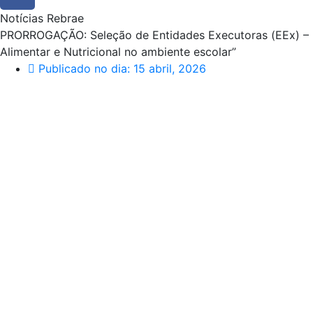
Notícias Rebrae
PRORROGAÇÃO: Seleção de Entidades Executoras (EEx) – Mu
Alimentar e Nutricional no ambiente escolar”
Publicado no dia:
15 abril, 2026