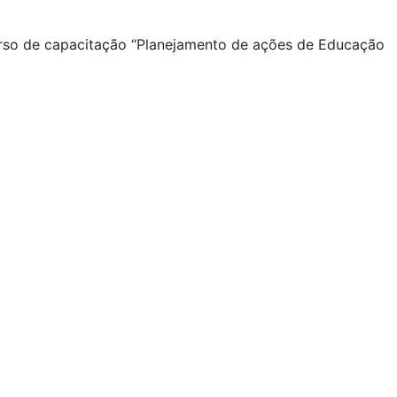
urso de capacitação “Planejamento de ações de Educação