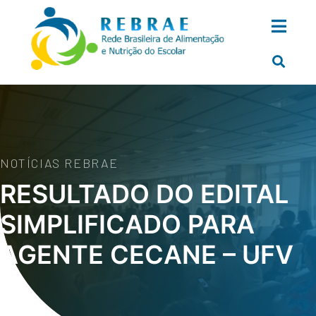
NOTÍCIAS REBRAE
RESULTADO DO EDITAL
SIMPLIFICADO PARA
AGENTE CECANE – UFV