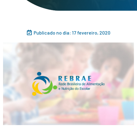
Publicado no dia:
17 fevereiro, 2020