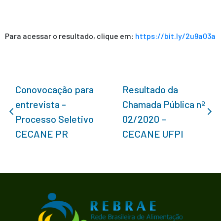
Para acessar o resultado, clique em:
https://bit.ly/2u9a03a
Conovocação para
Resultado da
entrevista -
Chamada Pública nº
Processo Seletivo
02/2020 –
CECANE PR
CECANE UFPI