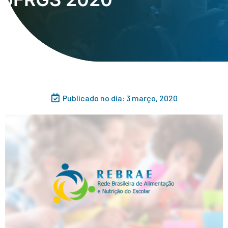
Publicado no dia:
3 março, 2020