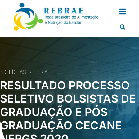
NOTÍCIAS REBRAE
RESULTADO PROCESSO
SELETIVO BOLSISTAS DE
GRADUAÇÃO E PÓS
GRADUAÇÃO CECANE
UFRGS 2020