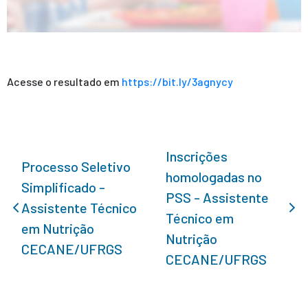
Acesse o resultado em
https://bit.ly/3agnycy
Inscrições
Processo Seletivo
homologadas no
Simplificado -
PSS - Assistente
Assistente Técnico
Técnico em
em Nutrição
Nutrição
CECANE/UFRGS
CECANE/UFRGS