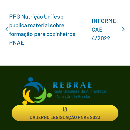
PPG Nutrição Unifesp
INFORME
publica material sobre
CAE
formação para cozinheiros
4/2022
PNAE
CADERNO LEGISLAÇÃO PNAE 2023