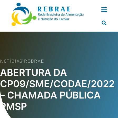
NOTÍCIAS REBRAE
ABERTURA DA
CP09/SME/CODAE/2022
– CHAMADA PÚBLICA
PMSP