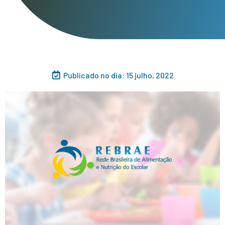
Publicado no dia:
15 julho, 2022