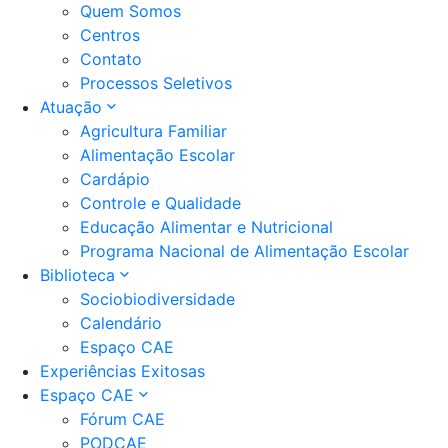
Quem Somos
Centros
Contato
Processos Seletivos
Atuação
Agricultura Familiar
Alimentação Escolar
Cardápio
Controle e Qualidade
Educação Alimentar e Nutricional
Programa Nacional de Alimentação Escolar
Biblioteca
Sociobiodiversidade
Calendário
Espaço CAE
Experiências Exitosas
Espaço CAE
Fórum CAE
PODCAE