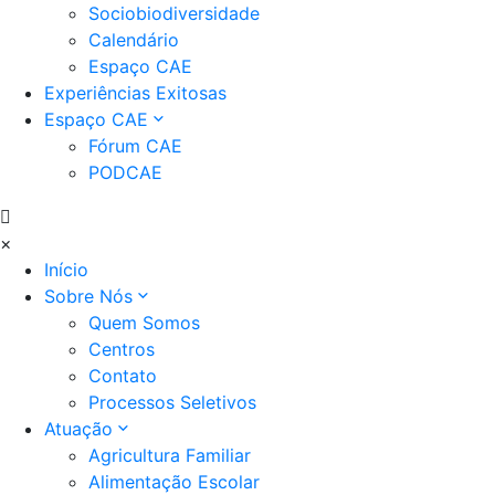
Sociobiodiversidade
Calendário
Espaço CAE
Experiências Exitosas
Espaço CAE
Fórum CAE
PODCAE
×
Início
Sobre Nós
Quem Somos
Centros
Contato
Processos Seletivos
Atuação
Agricultura Familiar
Alimentação Escolar