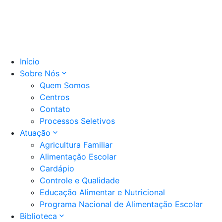
Início
Sobre Nós
Quem Somos
Centros
Contato
Processos Seletivos
Atuação
Agricultura Familiar
Alimentação Escolar
Cardápio
Controle e Qualidade
Educação Alimentar e Nutricional
Programa Nacional de Alimentação Escolar
Biblioteca