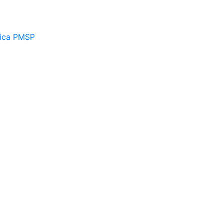
ica PMSP