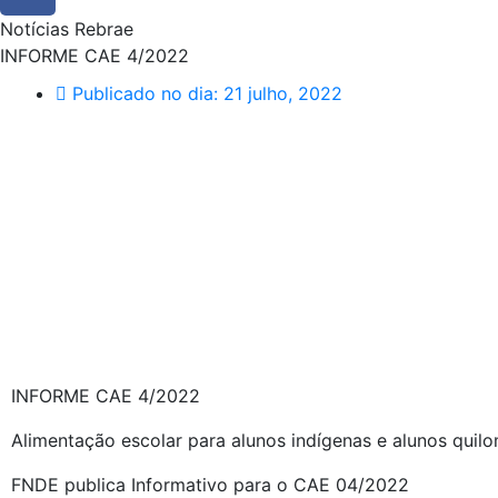
Notícias Rebrae
INFORME CAE 4/2022
Publicado no dia:
21 julho, 2022
INFORME CAE 4/2022
Alimentação escolar para alunos indígenas e alunos quil
FNDE publica Informativo para o CAE 04/2022