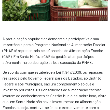
A participação popular e da democracia participativa e sua
importância para o Programa Nacional de Alimentação Escolar
(PNAE) é representada pelo Conselho de Alimentação Escolar
(CAE). Em Santa Maria, o CAE da gestão atual participou
ativamente na colaboração da boa execução do PNAE.
De acordo com que estabelece a Lei 11.947/2009, os repasses
realizados pelo Governo Federal para os Estados, ao Distrito
Federal e aos Municípios, são um complemento ao que é
investido por estes. Os Conselheiros de alimentação escolar
levaram ao conhecimento da Gestão Municipal sobre isso, visto
que, em Santa Maria não havia investimento na Alimentação
Escolar, ou seja, contava-se única e exclusivamente com o