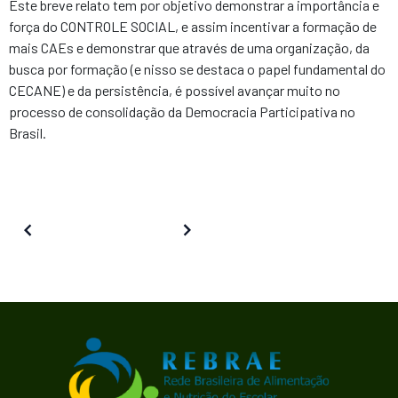
Este breve relato tem por objetivo demonstrar a importância e
força do CONTROLE SOCIAL, e assim incentivar a formação de
mais CAEs e demonstrar que através de uma organização, da
busca por formação (e nisso se destaca o papel fundamental do
CECANE) e da persistência, é possível avançar muito no
processo de consolidação da Democracia Participativa no
Brasil.
Anterior
Próximo