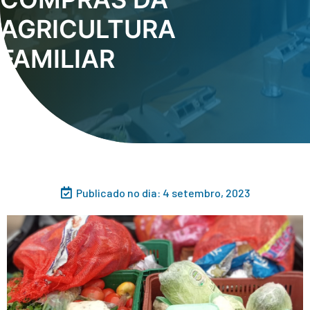
AGRICULTURA
FAMILIAR
Publicado no dia:
4 setembro, 2023