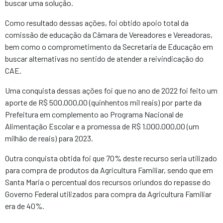
buscar uma solução.
Como resultado dessas ações, foi obtido apoio total da
comissão de educação da Câmara de Vereadores e Vereadoras,
bem como o comprometimento da Secretaria de Educação em
buscar alternativas no sentido de atender a reivindicação do
CAE.
Uma conquista dessas ações foi que no ano de 2022 foi feito um
aporte de R$ 500.000,00 (quinhentos mil reais) por parte da
Prefeitura em complemento ao Programa Nacional de
Alimentação Escolar e a promessa de R$ 1.000.000,00 (um
milhão de reais) para 2023.
Outra conquista obtida foi que 70% deste recurso seria utilizado
para compra de produtos da Agricultura Familiar, sendo que em
Santa Maria o percentual dos recursos oriundos do repasse do
Governo Federal utilizados para compra da Agricultura Familiar
era de 40%.