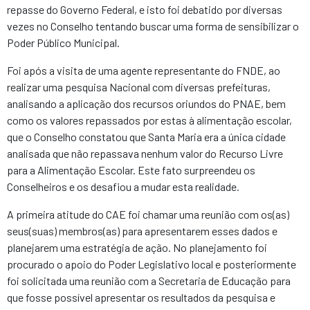
repasse do Governo Federal, e isto foi debatido por diversas
vezes no Conselho tentando buscar uma forma de sensibilizar o
Poder Público Municipal.
Foi após a visita de uma agente representante do FNDE, ao
realizar uma pesquisa Nacional com diversas prefeituras,
analisando a aplicação dos recursos oriundos do PNAE, bem
como os valores repassados por estas à alimentação escolar,
que o Conselho constatou que Santa Maria era a única cidade
analisada que não repassava nenhum valor do Recurso Livre
para a Alimentação Escolar. Este fato surpreendeu os
Conselheiros e os desafiou a mudar esta realidade.
A primeira atitude do CAE foi chamar uma reunião com os(as)
seus(suas) membros(as) para apresentarem esses dados e
planejarem uma estratégia de ação. No planejamento foi
procurado o apoio do Poder Legislativo local e posteriormente
foi solicitada uma reunião com a Secretaria de Educação para
que fosse possível apresentar os resultados da pesquisa e