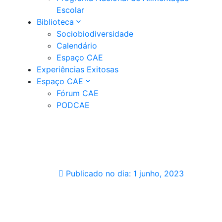
Escolar
Biblioteca
Sociobiodiversidade
Calendário
Espaço CAE
Experiências Exitosas
Espaço CAE
Fórum CAE
PODCAE
Publicado no dia:
1 junho, 2023