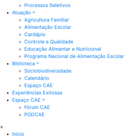
Processos Seletivos
Atuação
Agricultura Familiar
Alimentação Escolar
Cardápio
Controle e Qualidade
Educação Alimentar e Nutricional
Programa Nacional de Alimentação Escolar
Biblioteca
Sociobiodiversidade
Calendário
Espaço CAE
Experiências Exitosas
Espaço CAE
Fórum CAE
PODCAE
×
Início