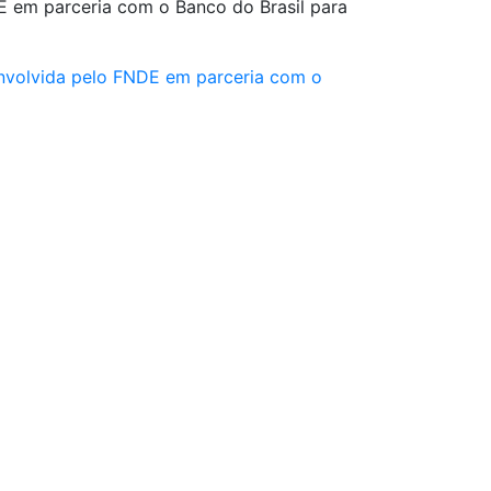
 em parceria com o Banco do Brasil para
envolvida pelo FNDE em parceria com o