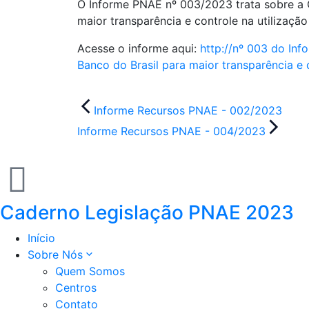
O Informe PNAE nº 003/2023 trata sobre a
maior transparência e controle na utilizaçã
Acesse o informe aqui:
http://nº 003 do In
Banco do Brasil para maior transparência e 
Informe Recursos PNAE - 002/2023
Informe Recursos PNAE - 004/2023
Caderno Legislação PNAE 2023
Início
Sobre Nós
Quem Somos
Centros
Contato