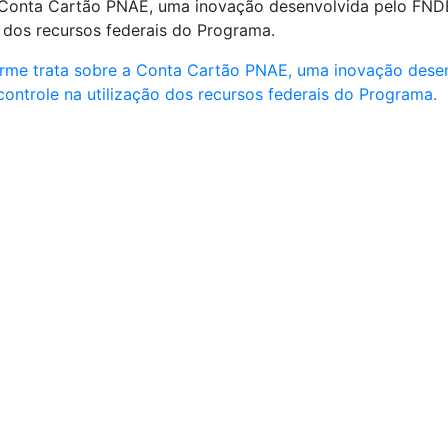
 Conta Cartão PNAE, uma inovação desenvolvida pelo FNDE
o dos recursos federais do Programa.
forme trata sobre a Conta Cartão PNAE, uma inovação des
controle na utilização dos recursos federais do Programa.