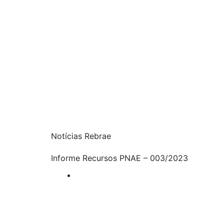
Notícias Rebrae
Informe Recursos PNAE – 003/2023