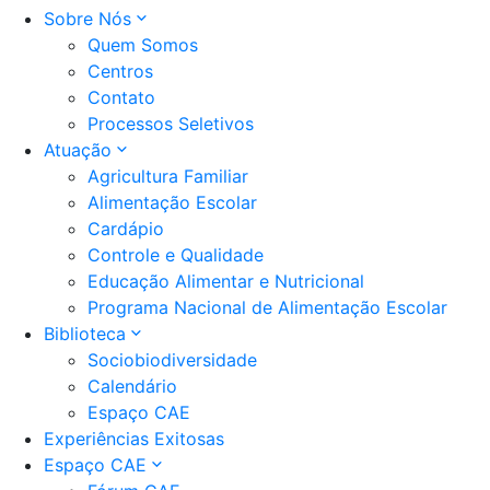
Sobre Nós
Quem Somos
Centros
Contato
Processos Seletivos
Atuação
Agricultura Familiar
Alimentação Escolar
Cardápio
Controle e Qualidade
Educação Alimentar e Nutricional
Programa Nacional de Alimentação Escolar
Biblioteca
Sociobiodiversidade
Calendário
Espaço CAE
Experiências Exitosas
Espaço CAE