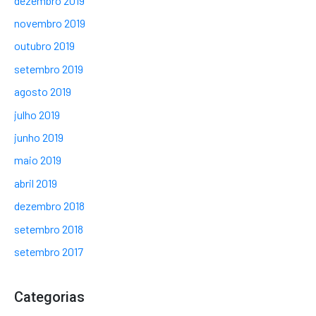
dezembro 2019
novembro 2019
outubro 2019
setembro 2019
agosto 2019
julho 2019
junho 2019
maio 2019
abril 2019
dezembro 2018
setembro 2018
setembro 2017
Categorias