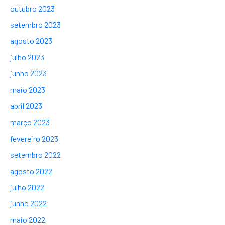
outubro 2023
setembro 2023
agosto 2023
julho 2023
junho 2023
maio 2023
abril 2023
março 2023
fevereiro 2023
setembro 2022
agosto 2022
julho 2022
junho 2022
maio 2022