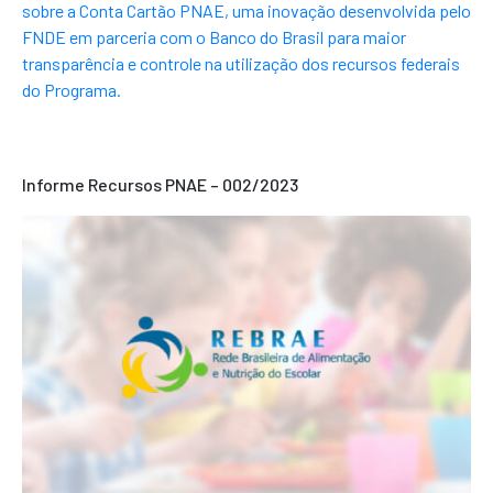
sobre a Conta Cartão PNAE, uma inovação desenvolvida pelo
FNDE em parceria com o Banco do Brasil para maior
transparência e controle na utilização dos recursos federais
do Programa.
Informe Recursos PNAE – 002/2023