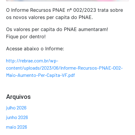
O Informe Recursos PNAE nº 002/2023 trata sobre
os novos valores per capita do PNAE.
Os valores per capita do PNAE aumentaram!
Fique por dentro!
Acesse abaixo o Informe:
http://rebrae.com.br/wp-
content/uploads/2023/06/Informe-Recursos-PNAE-002-
Maio-Aumento-Per-Capita-VF.pdf
Arquivos
julho 2026
junho 2026
maio 2026