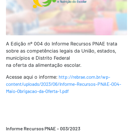
A Edição nº 004 do Informe Recursos PNAE trata
sobre as competências legais da União, estados,
municípios e Distrito Federal
na oferta da alimentação escolar.
Acesse aqui o informe:
http://rebrae.com.br/wp-
content/uploads/2023/06/Informe-Recursos-PNAE-004-
Maio-Obrigacao-da-Oferta-1.pdf
Informe Recursos PNAE – 003/2023