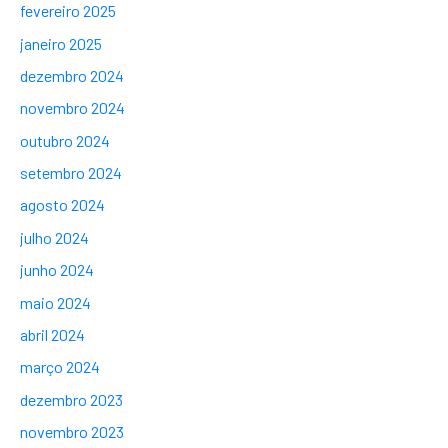
fevereiro 2025
janeiro 2025
dezembro 2024
novembro 2024
outubro 2024
setembro 2024
agosto 2024
julho 2024
junho 2024
maio 2024
abril 2024
março 2024
dezembro 2023
novembro 2023