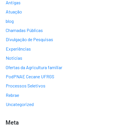
Antigas
Atuação
blog
Chamadas Públicas
Divulgação de Pesquisas
Experiências
Noticias
Ofertas da Agricultura familiar
PodPNAE Cecane UFRGS
Processos Seletivos
Rebrae
Uncategorized
Meta