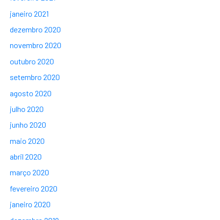
janeiro 2021
dezembro 2020
novembro 2020
outubro 2020
setembro 2020
agosto 2020
julho 2020
junho 2020
maio 2020
abril 2020
março 2020
fevereiro 2020
janeiro 2020