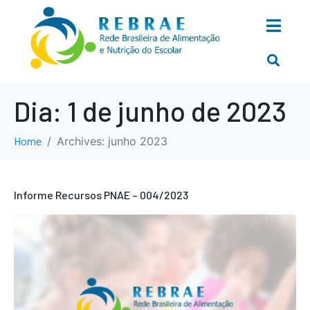
Dia:
1 de junho de 2023
Home
Archives: junho 2023
Informe Recursos PNAE – 004/2023