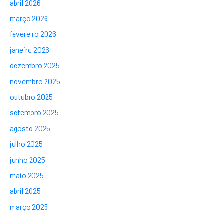
abril 2026
março 2026
fevereiro 2026
janeiro 2026
dezembro 2025
novembro 2025
outubro 2025
setembro 2025
agosto 2025
julho 2025
junho 2025
maio 2025
abril 2025
março 2025