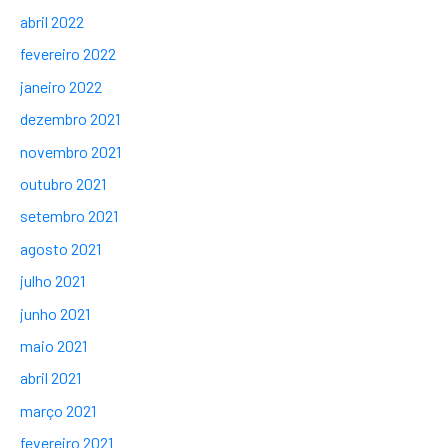
abril 2022
fevereiro 2022
janeiro 2022
dezembro 2021
novembro 2021
outubro 2021
setembro 2021
agosto 2021
julho 2021
junho 2021
maio 2021
abril 2021
março 2021
fevereiro 2021