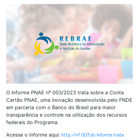
O Informe PNAE nº 003/2023 trata sobre a Conta
Cartão PNAE, uma inovação desenvolvida pelo FNDE
em parceria com o Banco do Brasil para maior
transparência e controle na utilização dos recursos
federais do Programa.
Acesse o informe aqui:
http://nº 003 do Informe trata