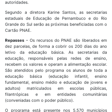
autoridades.
Segundo a diretora Karine Santos, as secretarias
estaduais de Educação de Pernambuco e do Rio
Grande do Sul serão as próximas beneficiadas com o
Cartão PNAE.
Repasses
– Os recursos do PNAE são liberados em
dez parcelas, de forma a cobrir os 200 dias do ano
letivo da educação básica. As secretarias da
educação, responsáveis pelas redes de ensino,
recebem os valores e operam a alimentação escolar.
São atendidos pelo programa os alunos de toda a
educação básica (educação infantil, ensino
fundamental, ensino médio e educação de jovens e
adultos) matriculados em escolas públicas,
filantrópicas e em entidades comunitárias
(conveniadas com o poder público).
O programa está presente nos 5.570 municípios