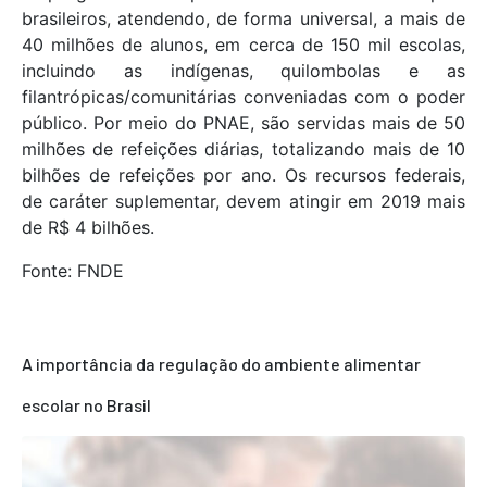
brasileiros, atendendo, de forma universal, a mais de
40 milhões de alunos, em cerca de 150 mil escolas,
incluindo as indígenas, quilombolas e as
filantrópicas/comunitárias conveniadas com o poder
público. Por meio do PNAE, são servidas mais de 50
milhões de refeições diárias, totalizando mais de 10
bilhões de refeições por ano. Os recursos federais,
de caráter suplementar, devem atingir em 2019 mais
de R$ 4 bilhões.
Fonte: FNDE
A importância da regulação do ambiente alimentar
escolar no Brasil