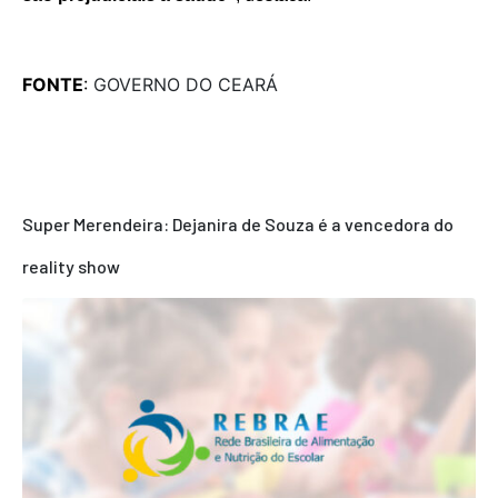
FONTE
:
GOVERNO DO CEARÁ
Super Merendeira: Dejanira de Souza é a vencedora do
reality show