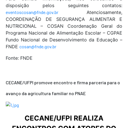
disposição pelos seguintes contatos:
eventoscosan@fnde.gov.br
Atenciosamente,
COORDENAÇÃO DE SEGURANÇA ALIMENTAR E
NUTRICIONAL – COSAN Coordenação Geral do
Programa Nacional de Alimentação Escolar – CGPAE
Fundo Nacional de Desenvolvimento da Educação –
FNDE
cosan@fnde.gov.br
Fonte: FNDE
CECANE/UFPI promove encontro e firma parceria para o
avanço da agricultura familiar no PNAE
CECANE/UFPI REALIZA