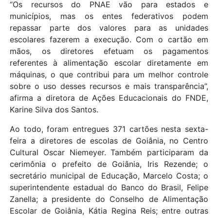
“Os recursos do PNAE vão para estados e
municípios, mas os entes federativos podem
repassar parte dos valores para as unidades
escolares fazerem a execução. Com o cartão em
mãos, os diretores efetuam os pagamentos
referentes à alimentação escolar diretamente em
máquinas, o que contribui para um melhor controle
sobre o uso desses recursos e mais transparência”,
afirma a diretora de Ações Educacionais do FNDE,
Karine Silva dos Santos.
Ao todo, foram entregues 371 cartões nesta sexta-
feira a diretores de escolas de Goiânia, no Centro
Cultural Oscar Niemeyer. Também participaram da
cerimônia o prefeito de Goiânia, Iris Rezende; o
secretário municipal de Educação, Marcelo Costa; o
superintendente estadual do Banco do Brasil, Felipe
Zanella; a presidente do Conselho de Alimentação
Escolar de Goiânia, Kátia Regina Reis; entre outras