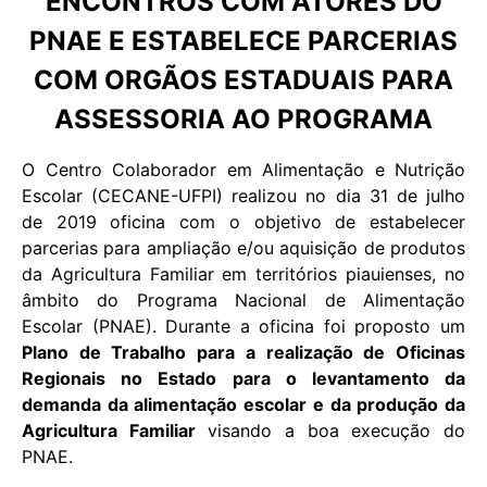
ENCONTROS COM ATORES DO
PNAE E ESTABELECE PARCERIAS
COM ORGÃOS ESTADUAIS PARA
ASSESSORIA AO PROGRAMA
O Centro Colaborador em Alimentação e Nutrição
Escolar (CECANE-UFPI) realizou no dia 31 de julho
de 2019 oficina com o objetivo de estabelecer
parcerias para ampliação e/ou aquisição de produtos
da Agricultura Familiar em territórios piauienses, no
âmbito do Programa Nacional de Alimentação
Escolar (PNAE). Durante a oficina foi proposto um
Plano de Trabalho para a realização de Oficinas
Regionais no Estado para o levantamento da
demanda da alimentação escolar e da produção da
Agricultura Familiar
visando a boa execução do
PNAE.