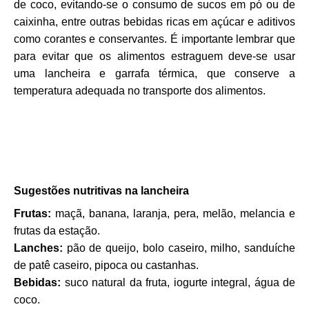
de coco, evitando-se o consumo de sucos em pó ou de
caixinha, entre outras bebidas ricas em açúcar e aditivos
como corantes e conservantes. É importante lembrar que
para evitar que os alimentos estraguem deve-se usar
uma lancheira e garrafa térmica, que conserve a
temperatura adequada no transporte dos alimentos.
Sugestões nutritivas na lancheira
Frutas:
maçã, banana, laranja, pera, melão, melancia e
frutas da estação.
Lanches:
pão de queijo, bolo caseiro, milho, sanduíche
de patê caseiro, pipoca ou castanhas.
Bebidas:
suco natural da fruta, iogurte integral, água de
coco.