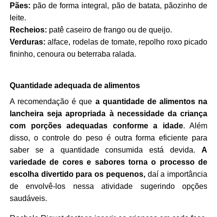
Pães:
pão de forma integral, pão de batata, pãozinho de
leite.
Recheios:
patê caseiro de frango ou de queijo.
Verduras:
alface, rodelas de tomate, repolho roxo picado
fininho, cenoura ou beterraba ralada.
Quantidade adequada de alimentos
A recomendação é que
a quantidade de alimentos na
lancheira seja apropriada à necessidade da criança
com porções adequadas conforme a idade
. Além
disso, o controle do peso é outra forma eficiente para
saber se a quantidade consumida está devida.
A
variedade de cores e sabores torna o processo de
escolha divertido para os pequenos,
daí a importância
de envolvê-los nessa atividade sugerindo opções
saudáveis.