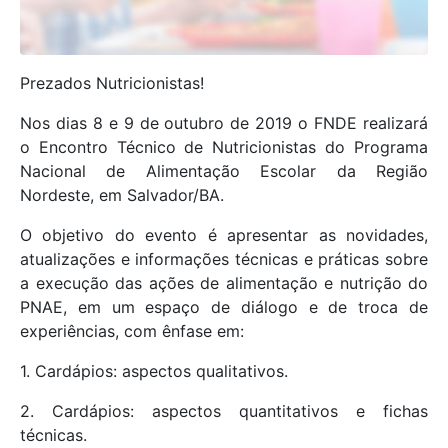
Prezados Nutricionistas!
Nos dias 8 e 9 de outubro de 2019 o FNDE realizará
o Encontro Técnico de Nutricionistas do Programa
Nacional de Alimentação Escolar da Região
Nordeste, em Salvador/BA.
O objetivo do evento é apresentar as novidades,
atualizações e informações técnicas e práticas sobre
a execução das ações de alimentação e nutrição do
PNAE, em um espaço de diálogo e de troca de
experiências, com ênfase em:
1. Cardápios: aspectos qualitativos.
2. Cardápios: aspectos quantitativos e fichas
técnicas.