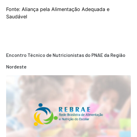
Fonte: Aliança pela Alimentação Adequada e
Saudável
Encontro Técnico de Nutricionistas do PNAE da Região
Nordeste