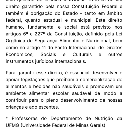
direito garantido pela nossa Constituição Federal e
também é obrigação do Estado – tanto em âmbito
federal, quanto estadual e municipal. Este direito
humano, fundamental e social está previsto nos
artigos 6º e 227º da Constituição, definido pela Lei
Orgânica de Segurança Alimentar e Nutricional, bem
como no artigo 11 do Pacto Internacional de Direitos
Econômicos, Sociais e Culturais e outros
instrumentos jurídicos internacionais.
Para garantir esse direito, é essencial desenvolver e
apoiar legislações que proíbam a comercialização de
alimentos e bebidas não saudáveis e promovam um
ambiente alimentar escolar saudável de modo a
contribuir para o pleno desenvolvimento de nossas
crianças e adolescentes.
* Professoras do Departamento de Nutrição da
UFMG (Universidade Federal de Minas Gerais).