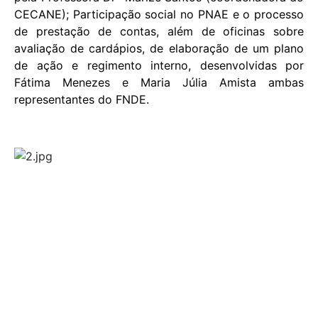
CECANE); Participação social no PNAE e o processo
de prestação de contas, além de oficinas sobre
avaliação de cardápios, de elaboração de um plano
de ação e regimento interno, desenvolvidas por
Fátima Menezes e Maria Júlia Amista ambas
representantes do FNDE.