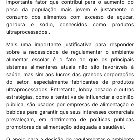
importante fator que contribui para o aumento do
peso da população mais jovem é justamente o
consumo dos alimentos com excesso de açúcar,
gordura e sódio, conhecidos como produtos
ultraprocessados .
Mais uma importante justificativa para responder
sobre a necessidade de regulamentar o ambiente
alimentar escolar é o fato de que os principais
sistemas alimentares atuais não são favoráveis à
saúde, mas sim aos lucros das grandes corporações
do setor, especialmente fabricantes de produtos
ultraprocessados. Entretanto, lobby pesado e outras
estratégias, como a tentativa de influenciar a opinião
pública, são usados por empresas de alimentação e
bebidas para garantir que seus interesses comerciais
prevaleçam, em detrimento de políticas públicas
promotoras da alimentação adequada e saudável.
O apoio para a decisão de regulamentar o ambiente