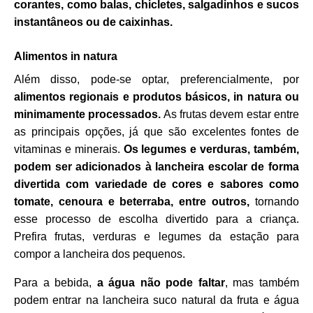
corantes, como balas, chicletes, salgadinhos e sucos
instantâneos ou de caixinhas.
Alimentos in natura
Além disso, pode-se optar, preferencialmente, por
alimentos regionais e produtos básicos, in natura ou
minimamente processados.
As frutas devem estar entre
as principais opções, já que são excelentes fontes de
vitaminas e minerais.
Os legumes e verduras, também,
podem ser adicionados à lancheira escolar de forma
divertida com variedade de cores e sabores como
tomate, cenoura e beterraba, entre outros,
tornando
esse processo de escolha divertido para a criança.
Prefira frutas, verduras e legumes da estação para
compor a lancheira dos pequenos.
Para a bebida,
a água não pode faltar
, mas também
podem entrar na lancheira suco natural da fruta e água