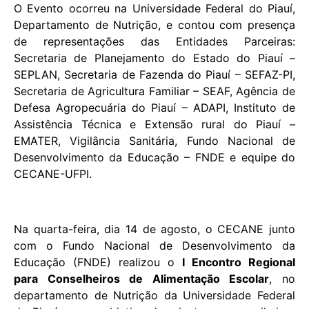
O Evento ocorreu na Universidade Federal do Piauí,
Departamento de Nutrição, e contou com presença
de representações das Entidades Parceiras:
Secretaria de Planejamento do Estado do Piauí –
SEPLAN, Secretaria de Fazenda do Piauí – SEFAZ-PI,
Secretaria de Agricultura Familiar – SEAF, Agência de
Defesa Agropecuária do Piauí – ADAPI, Instituto de
Assistência Técnica e Extensão rural do Piauí –
EMATER, Vigilância Sanitária, Fundo Nacional de
Desenvolvimento da Educação – FNDE e equipe do
CECANE-UFPI.
Na quarta-feira, dia 14 de agosto, o CECANE junto
com o Fundo Nacional de Desenvolvimento da
Educação (FNDE) realizou o
I Encontro Regional
para Conselheiros de Alimentação Escolar
, no
departamento de Nutrição da Universidade Federal