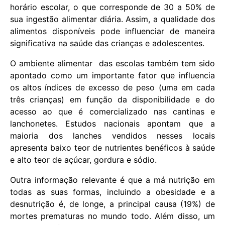
horário escolar, o que corresponde de 30 a 50% de
sua ingestão alimentar diária. Assim, a qualidade dos
alimentos disponíveis pode influenciar de maneira
significativa na saúde das crianças e adolescentes.
O ambiente alimentar das escolas também tem sido
apontado como um importante fator que influencia
os altos índices de excesso de peso (uma em cada
três crianças) em função da disponibilidade e do
acesso ao que é comercializado nas cantinas e
lanchonetes. Estudos nacionais apontam que a
maioria dos lanches vendidos nesses locais
apresenta baixo teor de nutrientes benéficos à saúde
e alto teor de açúcar, gordura e sódio.
Outra informação relevante é que a má nutrição em
todas as suas formas, incluindo a obesidade e a
desnutrição é, de longe, a principal causa (19%) de
mortes prematuras no mundo todo. Além disso, um