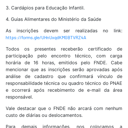
3. Cardápios para Educação Infantil.
4. Guias Alimentares do Ministério da Saúde
As inscrições devem ser realizadas no link:
https://forms.gle/UHnUxqdKMGBTVRZ4A
Todos os presentes receberão certificado de
participação pelo encontro técnico, com carga
horária de 16 horas, emitidos pelo FNDE. Cabe
mencionar que as inscrições serão aprovadas após
análise de cadastro que confirmará vínculo de
responsabilidade técnica ou quadro técnico do PNAE
e ocorrerá após recebimento de e-mail da área
responsável.
Vale destacar que o FNDE não arcará com nenhum
custo de diárias ou deslocamentos.
Para demais informações, nos colocamos a