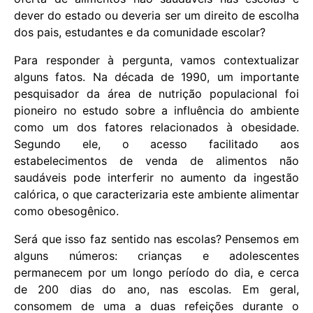
dever do estado ou deveria ser um direito de escolha
dos pais, estudantes e da comunidade escolar?
Para responder à pergunta, vamos contextualizar
alguns fatos. Na década de 1990, um importante
pesquisador da área de nutrição populacional foi
pioneiro no estudo sobre a influência do ambiente
como um dos fatores relacionados à obesidade.
Segundo ele, o acesso facilitado aos
estabelecimentos de venda de alimentos não
saudáveis pode interferir no aumento da ingestão
calórica, o que caracterizaria este ambiente alimentar
como obesogênico.
Será que isso faz sentido nas escolas? Pensemos em
alguns números: crianças e adolescentes
permanecem por um longo período do dia, e cerca
de 200 dias do ano, nas escolas. Em geral,
consomem de uma a duas refeições durante o