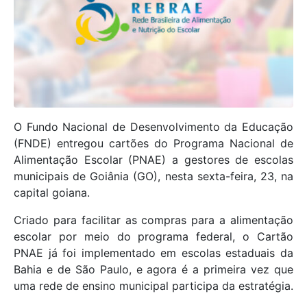
O Fundo Nacional de Desenvolvimento da Educação
(FNDE) entregou cartões do Programa Nacional de
Alimentação Escolar (PNAE) a gestores de escolas
municipais de Goiânia (GO), nesta sexta-feira, 23, na
capital goiana.
Criado para facilitar as compras para a alimentação
escolar por meio do programa federal, o Cartão
PNAE já foi implementado em escolas estaduais da
Bahia e de São Paulo, e agora é a primeira vez que
uma rede de ensino municipal participa da estratégia.