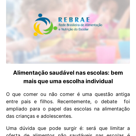
Alimentação saudável nas escolas: bem
mais que uma escolha individual
O que comer ou não comer é uma questão antiga
entre pais e filhos. Recentemente, o debate foi
ampliado para o papel das escolas na alimentação
das crianças e adolescentes.
Uma dúvida que pode surgir é: será que limitar a
oferta de alimentos não saudáveis nas escolas é