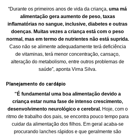
“Durante os primeiros anos de vida da criança,
uma má
alimentação gera aumento de peso, taxas
inflamatórias no sangue, inclusive, diabetes e outras
doenças. Muitas vezes a criança está com o peso
normal, mas em termo de nutrientes não está suprida.
Caso não se alimente adequadamente terá deficiência
de vitaminas, terá menor concentração, cansaço,
alteração do metabolismo, entre outros problemas de
saúde”, aponta Virna Silva.
Planejamento do cardápio
“É fundamental uma boa alimentação devido a
criança estar numa fase de intenso crescimento,
desenvolvimento neurológico e cerebral.
Hoje, com o
ritmo de trabalho dos pais, se encontra pouco tempo para
cuidar da alimentação dos filhos. Em geral acaba-se
procurando lanches rápidos e que geralmente são