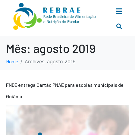
Mês:
agosto 2019
Home
Archives: agosto 2019
FNDE entrega Cartão PNAE para escolas municipais de
Goiânia