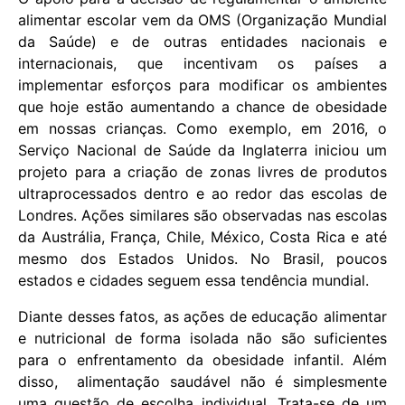
alimentar escolar vem da OMS (Organização Mundial
da Saúde) e de outras entidades nacionais e
internacionais, que incentivam os países a
implementar esforços para modificar os ambientes
que hoje estão aumentando a chance de obesidade
em nossas crianças. Como exemplo, em 2016, o
Serviço Nacional de Saúde da Inglaterra iniciou um
projeto para a criação de zonas livres de produtos
ultraprocessados dentro e ao redor das escolas de
Londres. Ações similares são observadas nas escolas
da Austrália, França, Chile, México, Costa Rica e até
mesmo dos Estados Unidos. No Brasil, poucos
estados e cidades seguem essa tendência mundial.
Diante desses fatos, as ações de educação alimentar
e nutricional de forma isolada não são suficientes
para o enfrentamento da obesidade infantil. Além
disso, alimentação saudável não é simplesmente
uma questão de escolha individual. Trata-se de um