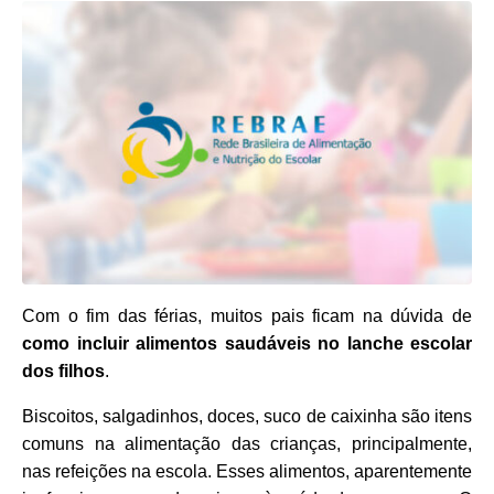
Com o fim das férias, muitos pais ficam na dúvida de
como incluir alimentos saudáveis no lanche escolar
dos filhos
.
Biscoitos, salgadinhos, doces, suco de caixinha são itens
comuns na alimentação das crianças, principalmente,
nas refeições na escola. Esses alimentos, aparentemente