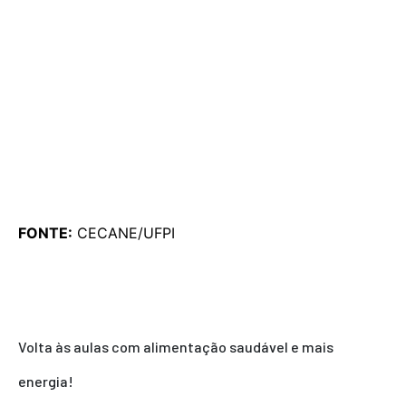
FONTE:
CECANE/UFPI
Volta às aulas com alimentação saudável e mais
energia!