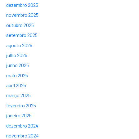
dezembro 2025
novembro 2025
outubro 2025
setembro 2025
agosto 2025
julho 2025
junho 2025
maio 2025
abril 2025
março 2025
fevereiro 2025
janeiro 2025
dezembro 2024
novembro 2024