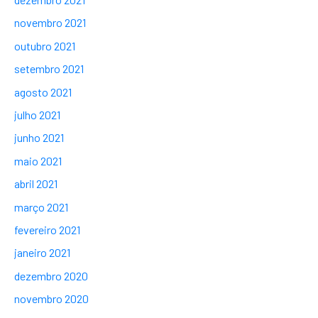
novembro 2021
outubro 2021
setembro 2021
agosto 2021
julho 2021
junho 2021
maio 2021
abril 2021
março 2021
fevereiro 2021
janeiro 2021
dezembro 2020
novembro 2020