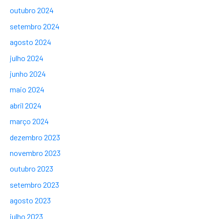
outubro 2024
setembro 2024
agosto 2024
julho 2024
junho 2024
maio 2024
abril 2024
março 2024
dezembro 2023
novembro 2023
outubro 2023
setembro 2023
agosto 2023
julho 2023