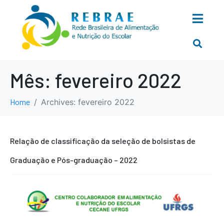
Mês:
fevereiro 2022
Home
Archives: fevereiro 2022
Relação de classificação da seleção de bolsistas de
Graduação e Pós-graduação – 2022