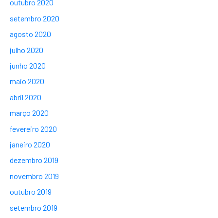
outubro 2020
setembro 2020
agosto 2020
julho 2020
junho 2020
maio 2020
abril 2020
março 2020
fevereiro 2020
janeiro 2020
dezembro 2019
novembro 2019
outubro 2019
setembro 2019