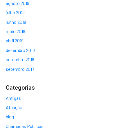
agosto 2019
julho 2019
junho 2019
maio 2019
abril 2019
dezembro 2018
setembro 2018
setembro 2017
Categorias
Antigas
Atuação
blog
Chamadas Públicas