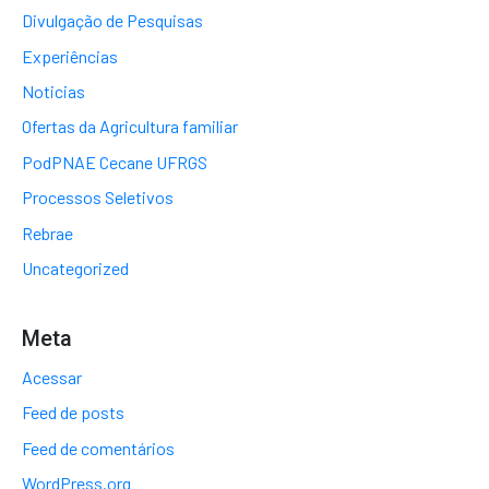
Divulgação de Pesquisas
Experiências
Noticias
Ofertas da Agricultura familiar
PodPNAE Cecane UFRGS
Processos Seletivos
Rebrae
Uncategorized
Meta
Acessar
Feed de posts
Feed de comentários
WordPress.org