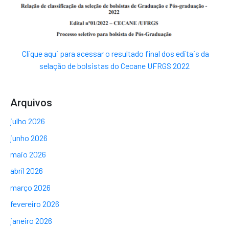
Clique aqui para acessar o resultado final dos editais da
selação de bolsistas do Cecane UFRGS 2022
Arquivos
julho 2026
junho 2026
maio 2026
abril 2026
março 2026
fevereiro 2026
janeiro 2026