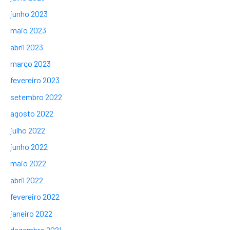
junho 2023
maio 2023
abril 2023
março 2023
fevereiro 2023
setembro 2022
agosto 2022
julho 2022
junho 2022
maio 2022
abril 2022
fevereiro 2022
janeiro 2022
dezembro 2021