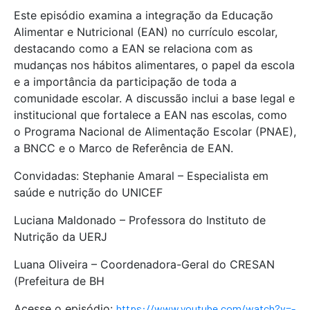
Este episódio examina a integração da Educação
Alimentar e Nutricional (EAN) no currículo escolar,
destacando como a EAN se relaciona com as
mudanças nos hábitos alimentares, o papel da escola
e a importância da participação de toda a
comunidade escolar. A discussão inclui a base legal e
institucional que fortalece a EAN nas escolas, como
o Programa Nacional de Alimentação Escolar (PNAE),
a BNCC e o Marco de Referência de EAN.
Convidadas: Stephanie Amaral – Especialista em
saúde e nutrição do UNICEF
Luciana Maldonado – Professora do Instituto de
Nutrição da UERJ
Luana Oliveira – Coordenadora-Geral do CRESAN
(Prefeitura de BH
Acesse o episódio:
https://www.youtube.com/watch?v=-