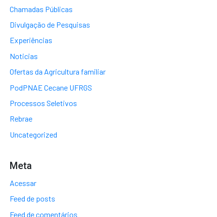
Chamadas Públicas
Divulgação de Pesquisas
Experiências
Noticias
Ofertas da Agricultura familiar
PodPNAE Cecane UFRGS
Processos Seletivos
Rebrae
Uncategorized
Meta
Acessar
Feed de posts
Feed de comentários