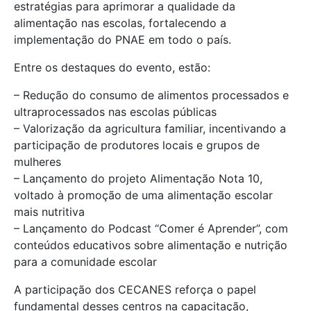
estratégias para aprimorar a qualidade da
alimentação nas escolas, fortalecendo a
implementação do PNAE em todo o país.
Entre os destaques do evento, estão:
– Redução do consumo de alimentos processados e
ultraprocessados nas escolas públicas
– Valorização da agricultura familiar, incentivando a
participação de produtores locais e grupos de
mulheres
– Lançamento do projeto Alimentação Nota 10,
voltado à promoção de uma alimentação escolar
mais nutritiva
– Lançamento do Podcast “Comer é Aprender”, com
conteúdos educativos sobre alimentação e nutrição
para a comunidade escolar
A participação dos CECANES reforça o papel
fundamental desses centros na capacitação,