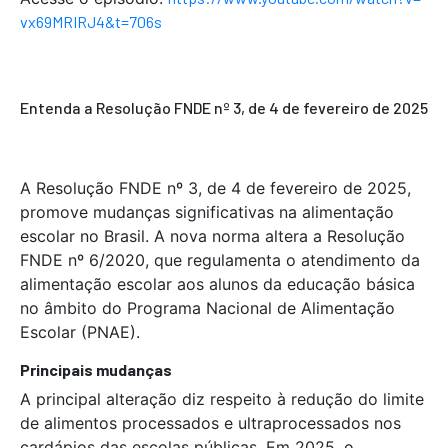
vx69MRIRJ4&t=706s
Entenda a Resolução FNDE nº 3, de 4 de fevereiro de 2025
A Resolução FNDE nº 3, de 4 de fevereiro de 2025,
promove mudanças significativas na alimentação
escolar no Brasil. A nova norma altera a Resolução
FNDE nº 6/2020, que regulamenta o atendimento da
alimentação escolar aos alunos da educação básica
no âmbito do Programa Nacional de Alimentação
Escolar (PNAE).
Principais mudanças
A principal alteração diz respeito à redução do limite
de alimentos processados e ultraprocessados nos
cardápios das escolas públicas. Em 2025, o