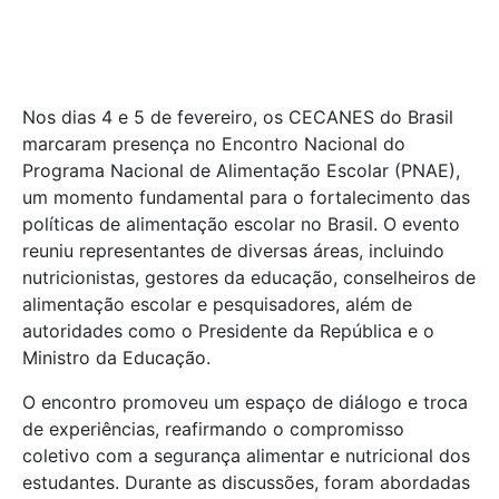
Nos dias 4 e 5 de fevereiro, os CECANES do Brasil
marcaram presença no Encontro Nacional do
Programa Nacional de Alimentação Escolar (PNAE),
um momento fundamental para o fortalecimento das
políticas de alimentação escolar no Brasil. O evento
reuniu representantes de diversas áreas, incluindo
nutricionistas, gestores da educação, conselheiros de
alimentação escolar e pesquisadores, além de
autoridades como o Presidente da República e o
Ministro da Educação.
O encontro promoveu um espaço de diálogo e troca
de experiências, reafirmando o compromisso
coletivo com a segurança alimentar e nutricional dos
estudantes. Durante as discussões, foram abordadas