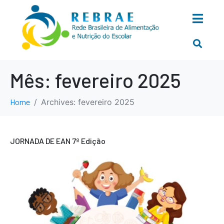
Mês:
fevereiro 2025
Home
Archives: fevereiro 2025
JORNADA DE EAN 7º Edição