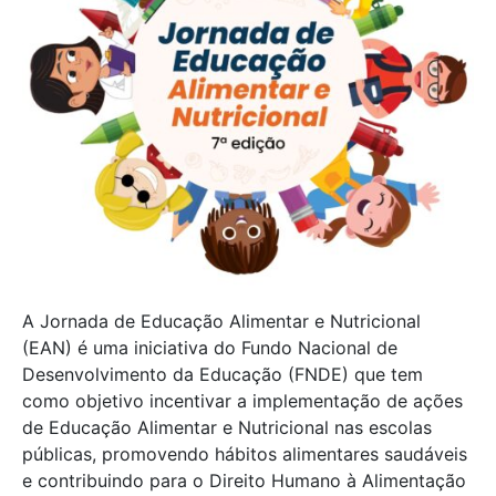
A Jornada de Educação Alimentar e Nutricional
(EAN) é uma iniciativa do Fundo Nacional de
Desenvolvimento da Educação (FNDE) que tem
como objetivo incentivar a implementação de ações
de Educação Alimentar e Nutricional nas escolas
públicas, promovendo hábitos alimentares saudáveis
e contribuindo para o Direito Humano à Alimentação