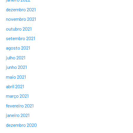
dezembro 2021
novembro 2021
outubro 2021
setembro 2021
agosto 2021
julho 2021
junho 2021
maio 2021
abril 2021
março 2021
fevereiro 2021
janeiro 2021
dezembro 2020