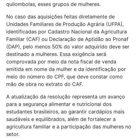
quilombolas, esses grupos de mulheres.
No caso das aquisições feitas diretamente de
Unidades Familiares de Produção Agrária (UFPA),
identificadas por Cadastro Nacional da Agricultura
Familiar (CAF) ou Declaração de Aptidão ao Pronaf
(DAP), pelo menos 50% do valor adquirido deve ser
destinado a mulheres. Essa exigência será
comprovada por meio da nota fiscal de venda
emitida em nome da mulher e da identificação por
meio do número do CPF, que deve constar como
mão de obra no extrato do CAF.
A atualização da resolução representa um avanço
para a segurança alimentar e nutricional dos
estudantes brasileiros, ao garantir cardápios mais
saudáveis e equilibrados, além de fortalecer a
agricultura familiar e a participação das mulheres no
setor.