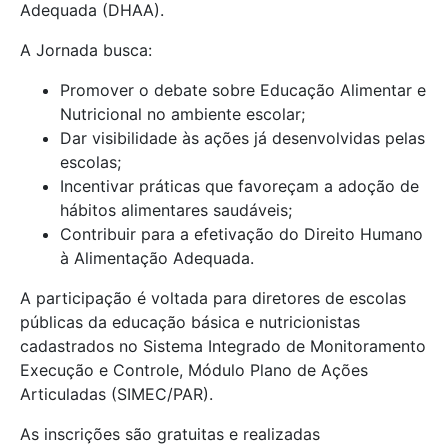
Adequada (DHAA).
A Jornada busca:
Promover o debate sobre Educação Alimentar e
Nutricional no ambiente escolar;
Dar visibilidade às ações já desenvolvidas pelas
escolas;
Incentivar práticas que favoreçam a adoção de
hábitos alimentares saudáveis;
Contribuir para a efetivação do Direito Humano
à Alimentação Adequada.
A participação é voltada para diretores de escolas
públicas da educação básica e nutricionistas
cadastrados no Sistema Integrado de Monitoramento
Execução e Controle, Módulo Plano de Ações
Articuladas (SIMEC/PAR).
As inscrições são gratuitas e realizadas