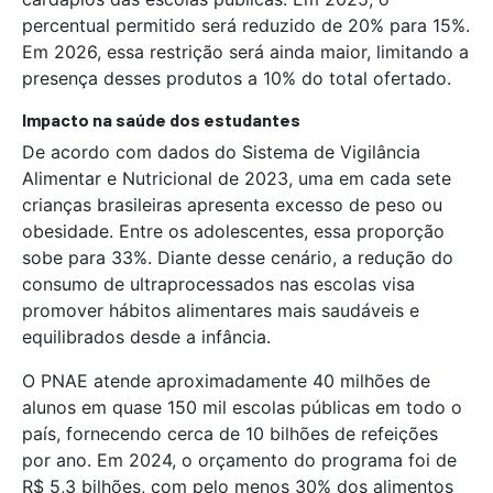
percentual permitido será reduzido de 20% para 15%.
Em 2026, essa restrição será ainda maior, limitando a
presença desses produtos a 10% do total ofertado.
Impacto na saúde dos estudantes
De acordo com dados do Sistema de Vigilância
Alimentar e Nutricional de 2023, uma em cada sete
crianças brasileiras apresenta excesso de peso ou
obesidade. Entre os adolescentes, essa proporção
sobe para 33%. Diante desse cenário, a redução do
consumo de ultraprocessados nas escolas visa
promover hábitos alimentares mais saudáveis e
equilibrados desde a infância.
O PNAE atende aproximadamente 40 milhões de
alunos em quase 150 mil escolas públicas em todo o
país, fornecendo cerca de 10 bilhões de refeições
por ano. Em 2024, o orçamento do programa foi de
R$ 5,3 bilhões, com pelo menos 30% dos alimentos