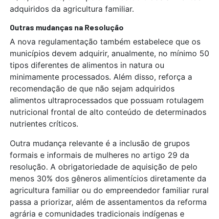
adquiridos da agricultura familiar.
Outras mudanças na Resolução
A nova regulamentação também estabelece que os
municípios devem adquirir, anualmente, no mínimo 50
tipos diferentes de alimentos in natura ou
minimamente processados. Além disso, reforça a
recomendação de que não sejam adquiridos
alimentos ultraprocessados que possuam rotulagem
nutricional frontal de alto conteúdo de determinados
nutrientes críticos.
Outra mudança relevante é a inclusão de grupos
formais e informais de mulheres no artigo 29 da
resolução. A obrigatoriedade de aquisição de pelo
menos 30% dos gêneros alimentícios diretamente da
agricultura familiar ou do empreendedor familiar rural
passa a priorizar, além de assentamentos da reforma
agrária e comunidades tradicionais indígenas e