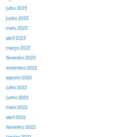
julho 2023
junho 2023
maio 2023
abril 2023
março 2023
fevereiro 2023
setembro 2022
agosto 2022
julho 2022
junho 2022
maio 2022
abril 2022
fevereiro 2022
janeiro 2022