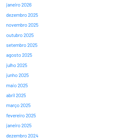
janeiro 2026
dezembro 2025
novembro 2025
outubro 2025
setembro 2025
agosto 2025
julho 2025
junho 2025
maio 2025
abril 2025
março 2025
fevereiro 2025
janeiro 2025
dezembro 2024