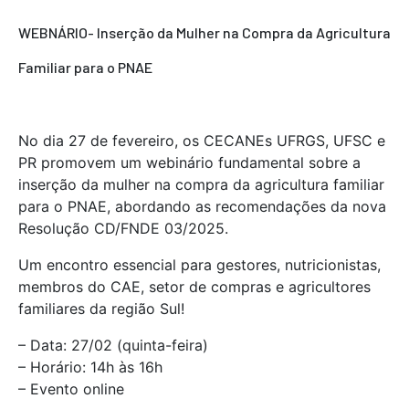
WEBNÁRIO- Inserção da Mulher na Compra da Agricultura
Familiar para o PNAE
No dia 27 de fevereiro, os CECANEs UFRGS, UFSC e
PR promovem um webinário fundamental sobre a
inserção da mulher na compra da agricultura familiar
para o PNAE, abordando as recomendações da nova
Resolução CD/FNDE 03/2025.
Um encontro essencial para gestores, nutricionistas,
membros do CAE, setor de compras e agricultores
familiares da região Sul!
– Data: 27/02 (quinta-feira)
– Horário: 14h às 16h
– Evento online