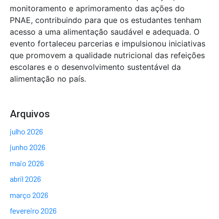
monitoramento e aprimoramento das ações do
PNAE, contribuindo para que os estudantes tenham
acesso a uma alimentação saudável e adequada. O
evento fortaleceu parcerias e impulsionou iniciativas
que promovem a qualidade nutricional das refeições
escolares e o desenvolvimento sustentável da
alimentação no país.
Arquivos
julho 2026
junho 2026
maio 2026
abril 2026
março 2026
fevereiro 2026