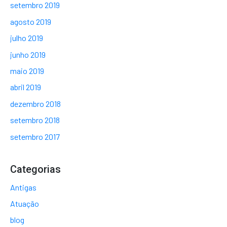
setembro 2019
agosto 2019
julho 2019
junho 2019
maio 2019
abril 2019
dezembro 2018
setembro 2018
setembro 2017
Categorias
Antigas
Atuação
blog