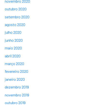
novembro 2020
outubro 2020
setembro 2020
agosto 2020
julho 2020
junho 2020
maio 2020
abril 2020
março 2020
fevereiro 2020
janeiro 2020
dezembro 2019
novembro 2019
outubro 2019