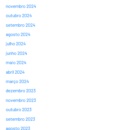
novembro 2024
outubro 2024
setembro 2024
agosto 2024
julho 2024
junho 2024
maio 2024
abril 2024
março 2024
dezembro 2023
novembro 2023
outubro 2023
setembro 2023
agosto 2023